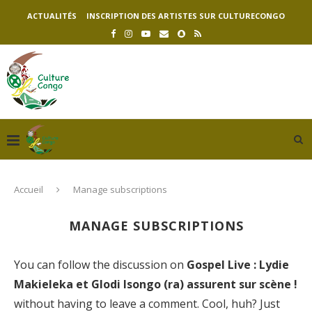
ACTUALITÉS
INSCRIPTION DES ARTISTES SUR CULTURECONGO
Accueil
Manage subscriptions
MANAGE SUBSCRIPTIONS
You can follow the discussion on
Gospel Live : Lydie
Makieleka et Glodi Isongo (ra) assurent sur scène !
without having to leave a comment. Cool, huh? Just