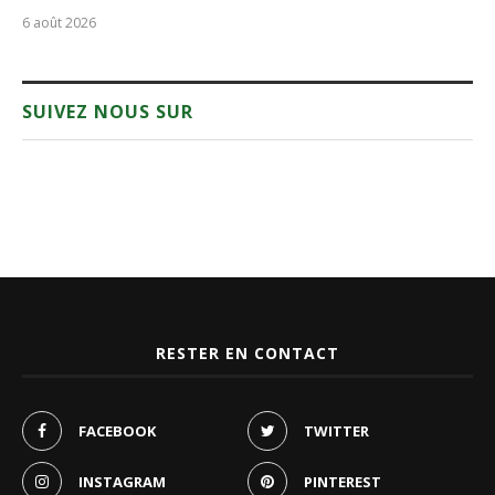
6 août 2026
SUIVEZ NOUS SUR
RESTER EN CONTACT
FACEBOOK
TWITTER
INSTAGRAM
PINTEREST