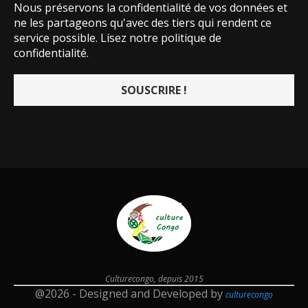
Nous préservons la confidentialité de vos données et
ne les partageons qu'avec des tiers qui rendent ce
service possible.
Lisez notre politique de
confidentialité.
Culturecongo, depuis 2015
@2026 - Designed and Developed by
culturecongo