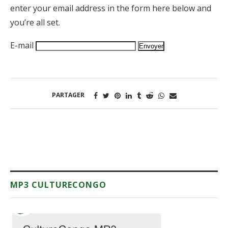
enter your email address in the form here below and
you’re all set.
E-mail
PARTAGER
MP3 CULTURECONGO