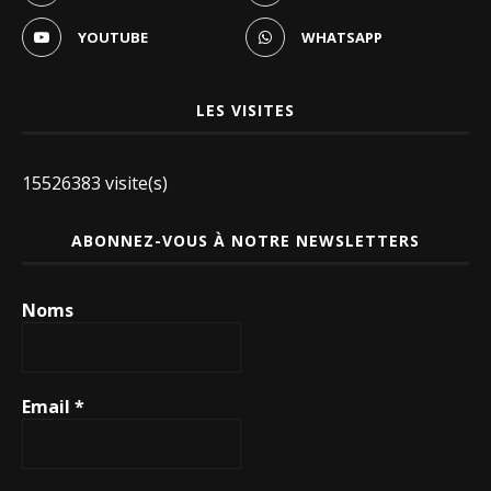
YOUTUBE
WHATSAPP
LES VISITES
15526383 visite(s)
ABONNEZ-VOUS À NOTRE NEWSLETTERS
Noms
Email
*