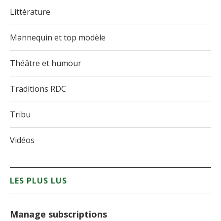
Littérature
Mannequin et top modèle
Théâtre et humour
Traditions RDC
Tribu
Vidéos
LES PLUS LUS
Manage subscriptions