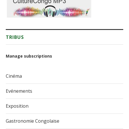
TRIBUS
Manage subscriptions
Cinéma
Evénements
Exposition
Gastronomie Congolaise