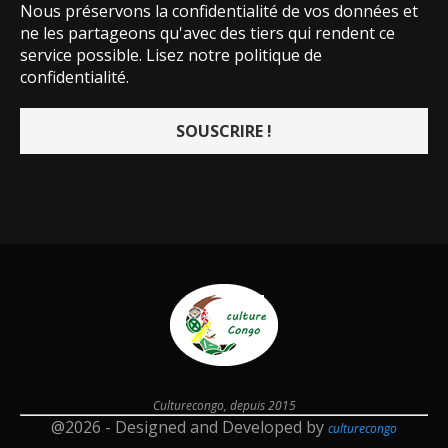
Nous préservons la confidentialité de vos données et
ne les partageons qu'avec des tiers qui rendent ce
service possible.
Lisez notre politique de
confidentialité.
Culturecongo, depuis 2015
@2026 - Designed and Developed by
culturecongo