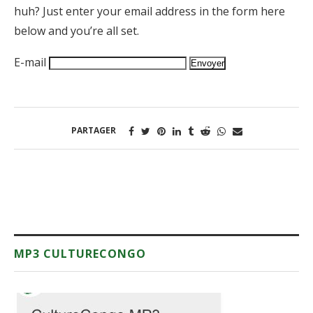
huh? Just enter your email address in the form here
below and you’re all set.
E-mail
PARTAGER
MP3 CULTURECONGO