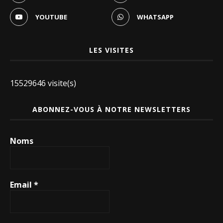
YOUTUBE
WHATSAPP
LES VISITES
15529646 visite(s)
ABONNEZ-VOUS À NOTRE NEWSLETTERS
Noms
Email
*