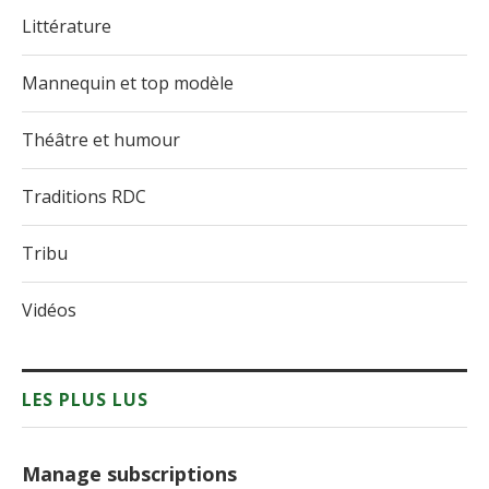
Littérature
Mannequin et top modèle
Théâtre et humour
Traditions RDC
Tribu
Vidéos
LES PLUS LUS
Manage subscriptions