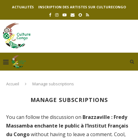
ACTUALITÉS
INSCRIPTION DES ARTISTES SUR CULTURECONGO
Accueil
Manage subscriptions
MANAGE SUBSCRIPTIONS
You can follow the discussion on
Brazzaville : Fredy
Massamba enchante le public à l’Institut Français
du Congo
without having to leave a comment. Cool,