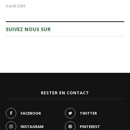
6 août 2026
SUIVEZ NOUS SUR
RESTER EN CONTACT
FACEBOOK
TWITTER
INSTAGRAM
PINTEREST