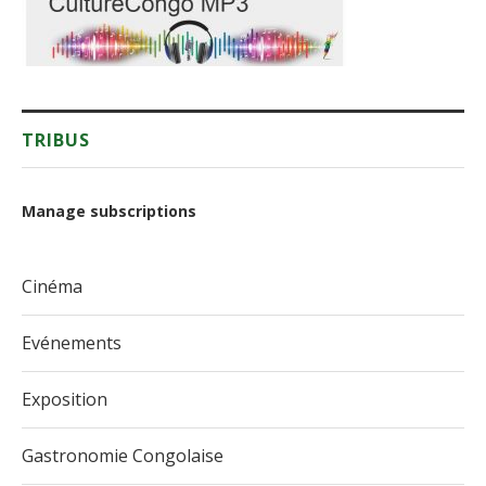
TRIBUS
Manage subscriptions
Cinéma
Evénements
Exposition
Gastronomie Congolaise