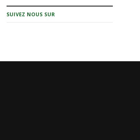
SUIVEZ NOUS SUR