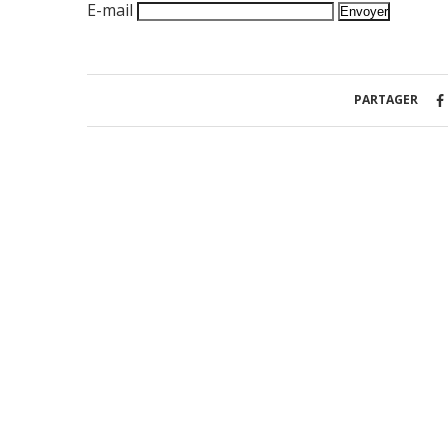
E-mail
PARTAGER