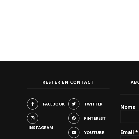
RESTER EN CONTACT
AB
FACEBOOK
TWITTER
Noms
PINTEREST
INSTAGRAM
Email
*
YOUTUBE