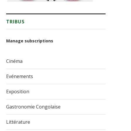
TRIBUS
Manage subscriptions
Cinéma
Evénements
Exposition
Gastronomie Congolaise
Littérature