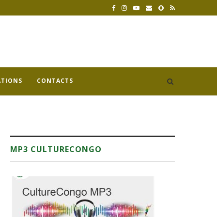
ATIONS
CONTACTS
MP3 CULTURECONGO