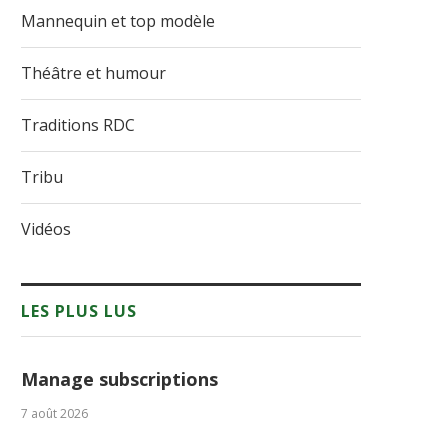
Mannequin et top modèle
Théâtre et humour
Traditions RDC
Tribu
Vidéos
LES PLUS LUS
Manage subscriptions
7 août 2026