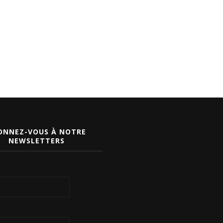
ONNEZ-VOUS À NOTRE
NEWSLETTERS