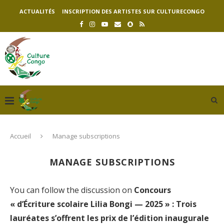
ACTUALITÉS
INSCRIPTION DES ARTISTES SUR CULTURECONGO
Accueil
Manage subscriptions
MANAGE SUBSCRIPTIONS
You can follow the discussion on
Concours
« d’Écriture scolaire Lilia Bongi — 2025 » : Trois
lauréates s’offrent les prix de l’édition inaugurale