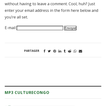
without having to leave a comment. Cool, huh? Just
enter your email address in the form here below and
you’re all set.
E-mail
PARTAGER
MP3 CULTURECONGO