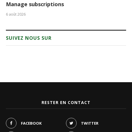
Manage subscriptions
6 août 2026
SUIVEZ NOUS SUR
RESTER EN CONTACT
FACEBOOK
TWITTER