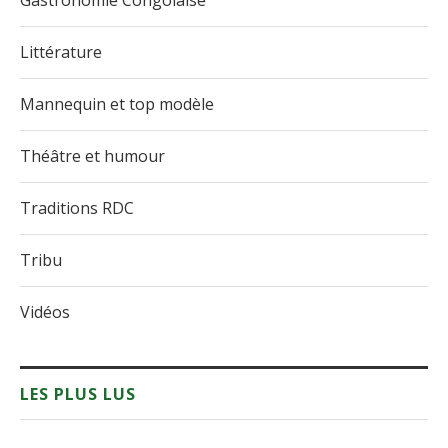
Gastronomie Congolaise
Littérature
Mannequin et top modèle
Théâtre et humour
Traditions RDC
Tribu
Vidéos
LES PLUS LUS