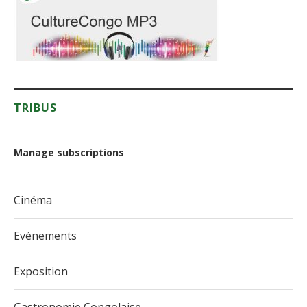
TRIBUS
Manage subscriptions
Cinéma
Evénements
Exposition