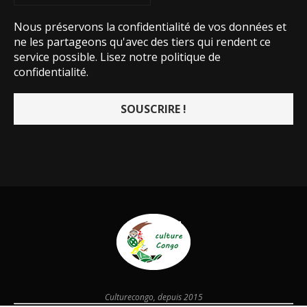
Nous préservons la confidentialité de vos données et
ne les partageons qu'avec des tiers qui rendent ce
service possible.
Lisez notre politique de
confidentialité.
Culturecongo, depuis 2015