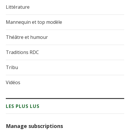
Littérature
Mannequin et top modèle
Théâtre et humour
Traditions RDC
Tribu
Vidéos
LES PLUS LUS
Manage subscriptions