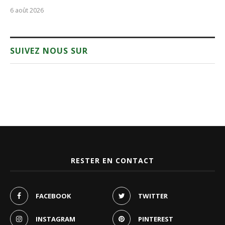
6 août 2026
SUIVEZ NOUS SUR
RESTER EN CONTACT
FACEBOOK
TWITTER
INSTAGRAM
PINTEREST