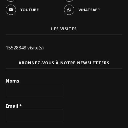
YOUTUBE
WHATSAPP
LES VISITES
15528348 visite(s)
ABONNEZ-VOUS À NOTRE NEWSLETTERS
Noms
Email
*