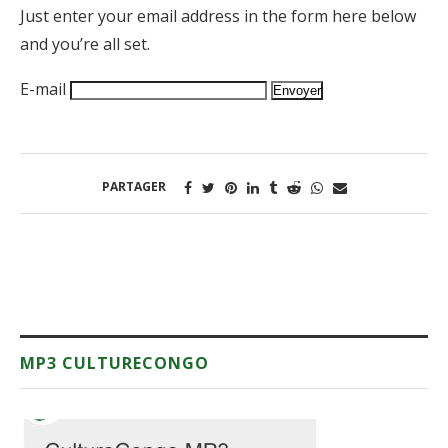
Just enter your email address in the form here below
and you’re all set.
E-mail
PARTAGER
MP3 CULTURECONGO