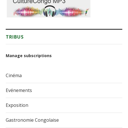
TRIBUS
Manage subscriptions
Cinéma
Evénements
Exposition
Gastronomie Congolaise