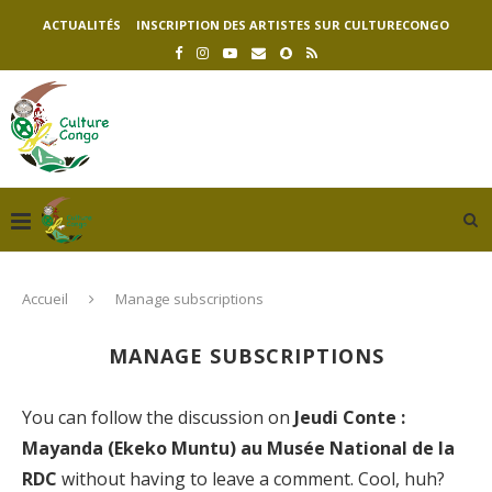
ACTUALITÉS
INSCRIPTION DES ARTISTES SUR CULTURECONGO
Accueil
Manage subscriptions
MANAGE SUBSCRIPTIONS
You can follow the discussion on
Jeudi Conte :
Mayanda (Ekeko Muntu) au Musée National de la
RDC
without having to leave a comment. Cool, huh?