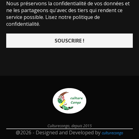
Nous préservons la confidentialité de vos données et
ne les partageons qu'avec des tiers qui rendent ce
service possible.
Lisez notre politique de
confidentialité.
Culturecongo, depuis 2015
@2026 - Designed and Developed by
culturecongo