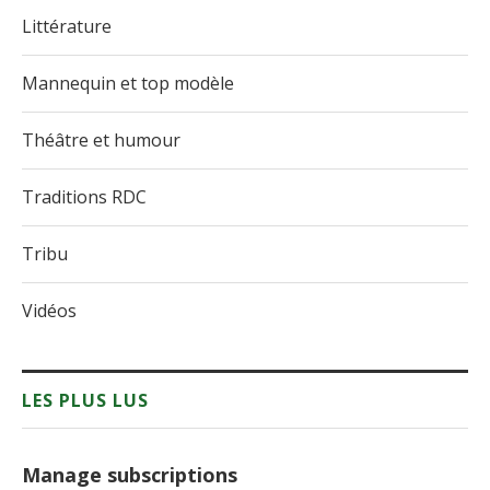
Littérature
Mannequin et top modèle
Théâtre et humour
Traditions RDC
Tribu
Vidéos
LES PLUS LUS
Manage subscriptions