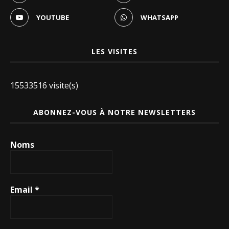
YOUTUBE
WHATSAPP
LES VISITES
15533516 visite(s)
ABONNEZ-VOUS À NOTRE NEWSLETTERS
Noms
Email
*