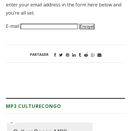
enter your email address in the form here below and
you’re all set.
E-mail
PARTAGER
MP3 CULTURECONGO