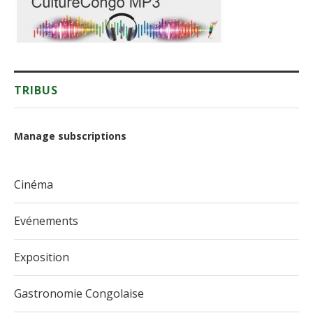
TRIBUS
Manage subscriptions
Cinéma
Evénements
Exposition
Gastronomie Congolaise