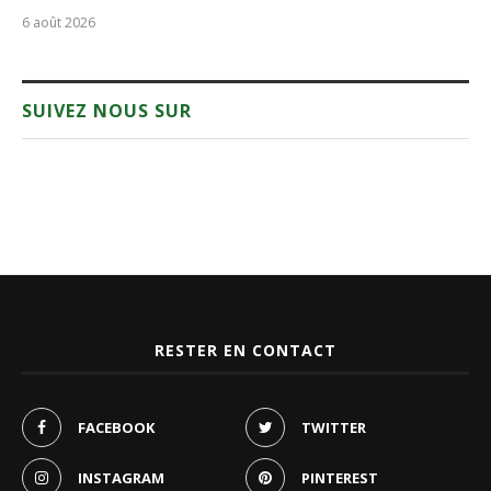
6 août 2026
SUIVEZ NOUS SUR
RESTER EN CONTACT
FACEBOOK
TWITTER
INSTAGRAM
PINTEREST