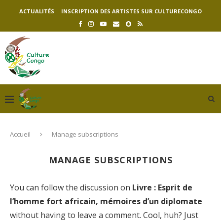
ACTUALITÉS
INSCRIPTION DES ARTISTES SUR CULTURECONGO
Accueil
Manage subscriptions
MANAGE SUBSCRIPTIONS
You can follow the discussion on
Livre : Esprit de
l’homme fort africain, mémoires d’un diplomate
without having to leave a comment. Cool, huh? Just