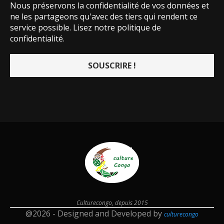
Nous préservons la confidentialité de vos données et
ne les partageons qu'avec des tiers qui rendent ce
service possible.
Lisez notre politique de
confidentialité.
Culturecongo, depuis 2015
@2026 - Designed and Developed by
culturecongo