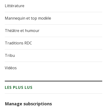
Littérature
Mannequin et top modèle
Théâtre et humour
Traditions RDC
Tribu
Vidéos
LES PLUS LUS
Manage subscriptions