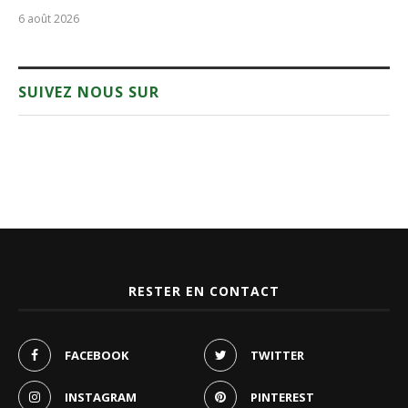
6 août 2026
SUIVEZ NOUS SUR
RESTER EN CONTACT
FACEBOOK
TWITTER
INSTAGRAM
PINTEREST