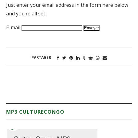
Just enter your email address in the form here below
and you’re all set.
E-mail
PARTAGER
MP3 CULTURECONGO