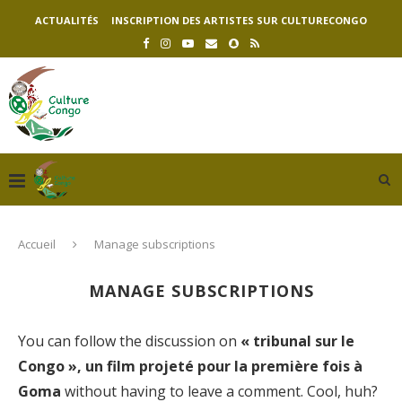
ACTUALITÉS
INSCRIPTION DES ARTISTES SUR CULTURECONGO
Accueil
Manage subscriptions
MANAGE SUBSCRIPTIONS
You can follow the discussion on
« tribunal sur le
Congo », un film projeté pour la première fois à
Goma
without having to leave a comment. Cool, huh?