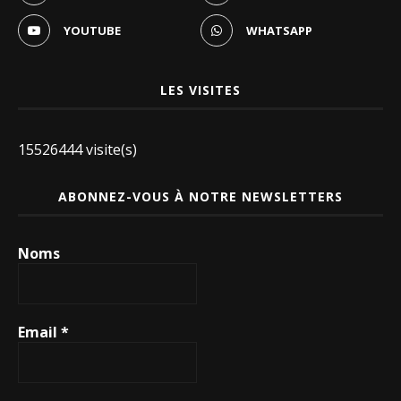
YOUTUBE
WHATSAPP
LES VISITES
15526444 visite(s)
ABONNEZ-VOUS À NOTRE NEWSLETTERS
Noms
Email
*