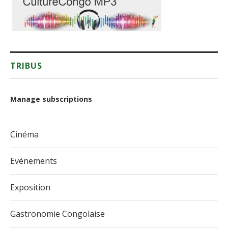
TRIBUS
Manage subscriptions
Cinéma
Evénements
Exposition
Gastronomie Congolaise