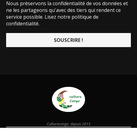
Nous préservons la confidentialité de vos données et
ne les partageons qu'avec des tiers qui rendent ce
service possible.
Lisez notre politique de
confidentialité.
Culturecongo, depuis 2015
@2026 - Designed and Developed by
culturecongo