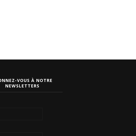
ONNEZ-VOUS À NOTRE
NEWSLETTERS