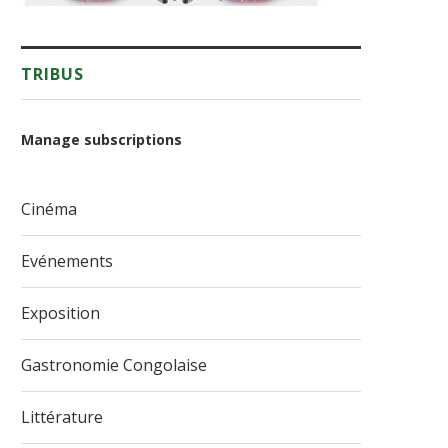
TRIBUS
Manage subscriptions
Cinéma
Evénements
Exposition
Gastronomie Congolaise
Littérature