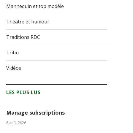
Mannequin et top modèle
Théâtre et humour
Traditions RDC
Tribu
Vidéos
LES PLUS LUS
Manage subscriptions
6 août 2026