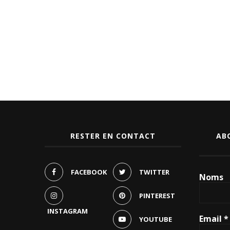
RESTER EN CONTACT
AB
FACEBOOK
TWITTER
Noms
PINTEREST
INSTAGRAM
Email
*
YOUTUBE