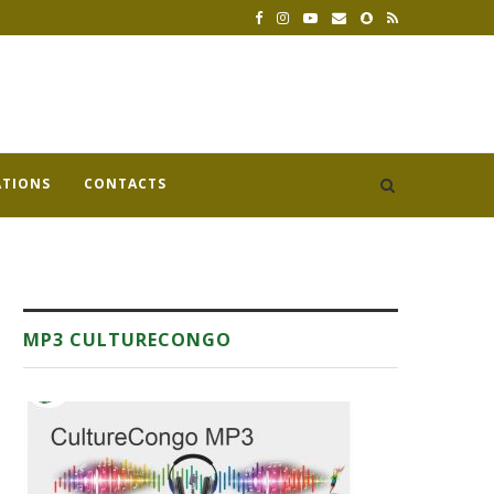
ATIONS
CONTACTS
MP3 CULTURECONGO