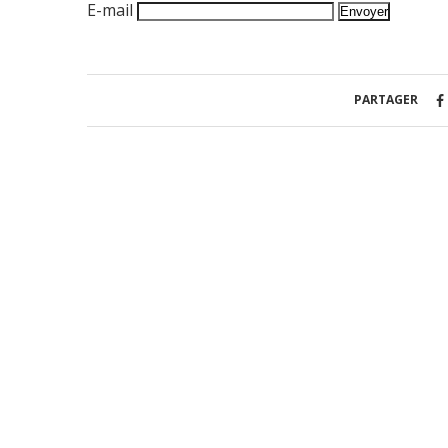
E-mail
PARTAGER