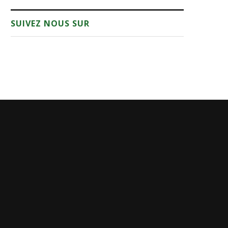
SUIVEZ NOUS SUR