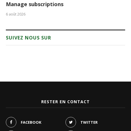
Manage subscriptions
6 août 2026
SUIVEZ NOUS SUR
RESTER EN CONTACT
FACEBOOK
TWITTER