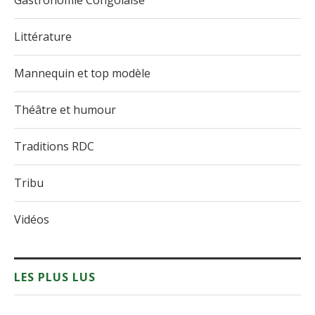
Gastronomie Congolaise
Littérature
Mannequin et top modèle
Théâtre et humour
Traditions RDC
Tribu
Vidéos
LES PLUS LUS