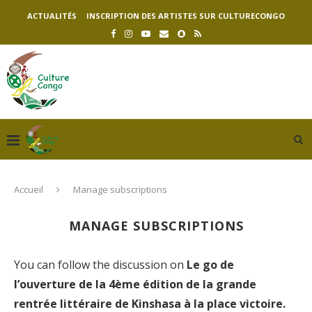
ACTUALITÉS
INSCRIPTION DES ARTISTES SUR CULTURECONGO
Accueil
Manage subscriptions
MANAGE SUBSCRIPTIONS
You can follow the discussion on
Le go de
l’ouverture de la 4ème édition de la grande
rentrée littéraire de Kinshasa à la place victoire.