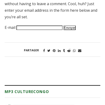
without having to leave a comment. Cool, huh? Just
enter your email address in the form here below and
you’re all set.
E-mail
PARTAGER
MP3 CULTURECONGO