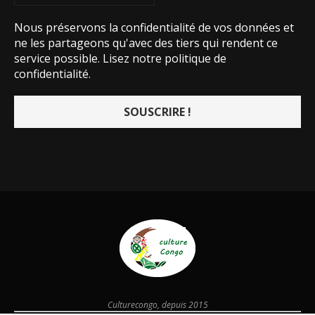
Nous préservons la confidentialité de vos données et
ne les partageons qu'avec des tiers qui rendent ce
service possible.
Lisez notre politique de
confidentialité.
Culturecongo, depuis 2015