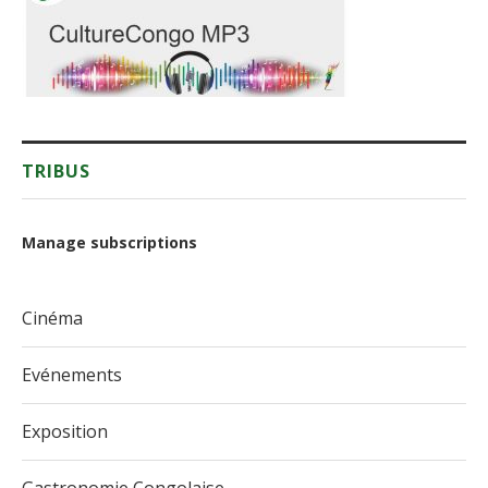
TRIBUS
Manage subscriptions
Cinéma
Evénements
Exposition