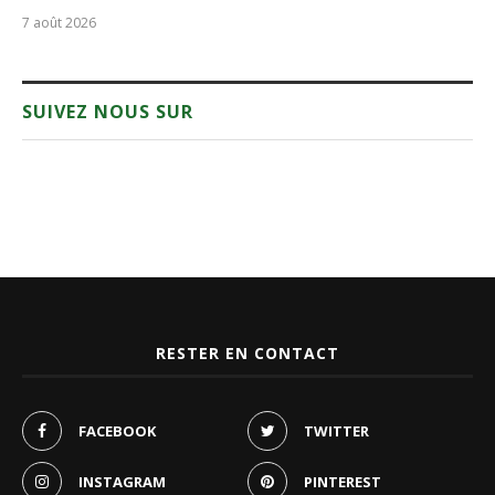
7 août 2026
SUIVEZ NOUS SUR
RESTER EN CONTACT
FACEBOOK
TWITTER
INSTAGRAM
PINTEREST