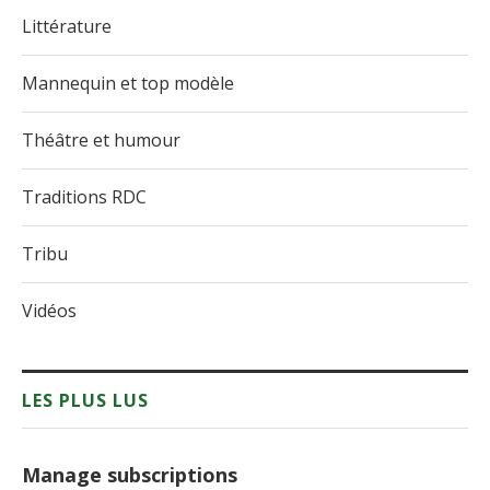
Littérature
Mannequin et top modèle
Théâtre et humour
Traditions RDC
Tribu
Vidéos
LES PLUS LUS
Manage subscriptions