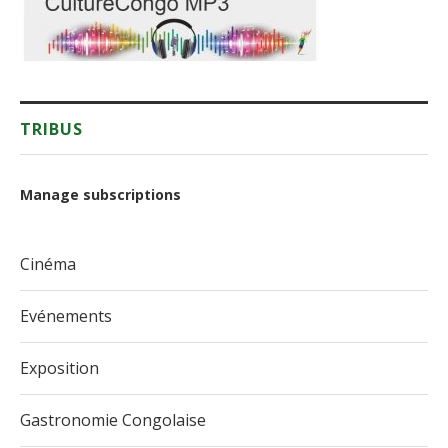
TRIBUS
Manage subscriptions
Cinéma
Evénements
Exposition
Gastronomie Congolaise