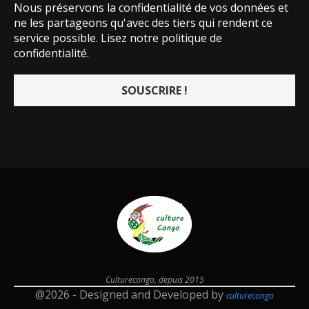
Nous préservons la confidentialité de vos données et
ne les partageons qu'avec des tiers qui rendent ce
service possible.
Lisez notre politique de
confidentialité.
Culturecongo, depuis 2015
@2026 - Designed and Developed by
culturecongo