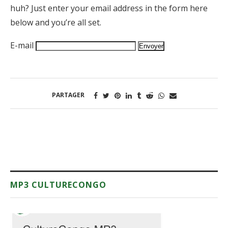
huh? Just enter your email address in the form here
below and you’re all set.
E-mail
PARTAGER
MP3 CULTURECONGO