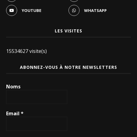
YOUTUBE
WHATSAPP
LES VISITES
15534627 visite(s)
ABONNEZ-VOUS À NOTRE NEWSLETTERS
Noms
Email
*