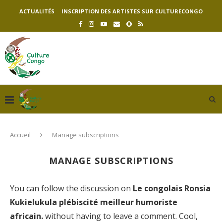
ACTUALITÉS
INSCRIPTION DES ARTISTES SUR CULTURECONGO
Accueil
Manage subscriptions
MANAGE SUBSCRIPTIONS
You can follow the discussion on
Le congolais Ronsia
Kukielukula plébiscité meilleur humoriste
africain.
without having to leave a comment. Cool,