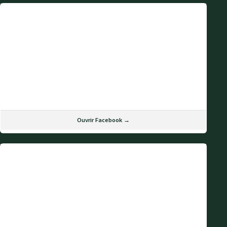
Ouvrir Facebook →