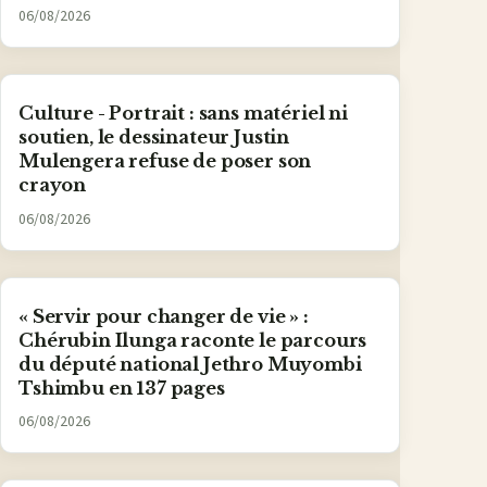
06/08/2026
Culture - Portrait : sans matériel ni
soutien, le dessinateur Justin
Mulengera refuse de poser son
crayon
06/08/2026
« Servir pour changer de vie » :
Chérubin Ilunga raconte le parcours
du député national Jethro Muyombi
Tshimbu en 137 pages
06/08/2026