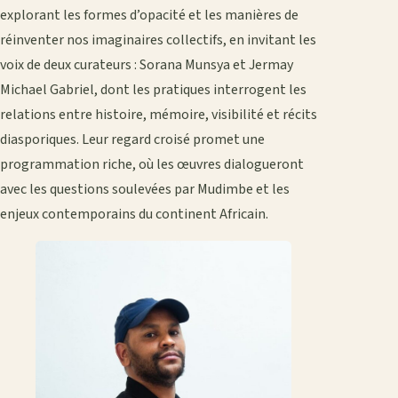
explorant les formes d’opacité et les manières de
réinventer nos imaginaires collectifs, en invitant les
voix de deux curateurs : Sorana Munsya et Jermay
Michael Gabriel, dont les pratiques interrogent les
relations entre histoire, mémoire, visibilité et récits
diasporiques. Leur regard croisé promet une
programmation riche, où les œuvres dialogueront
avec les questions soulevées par Mudimbe et les
enjeux contemporains du continent Africain.