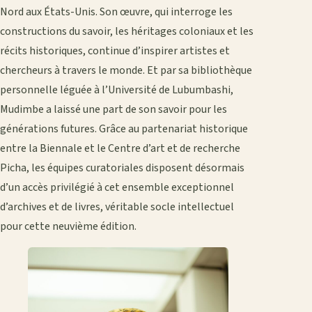
Nord aux États-Unis. Son œuvre, qui interroge les
constructions du savoir, les héritages coloniaux et les
récits historiques, continue d’inspirer artistes et
chercheurs à travers le monde. Et par sa bibliothèque
personnelle léguée à l’Université de Lubumbashi,
Mudimbe a laissé une part de son savoir pour les
générations futures. Grâce au partenariat historique
entre la Biennale et le Centre d’art et de recherche
Picha, les équipes curatoriales disposent désormais
d’un accès privilégié à cet ensemble exceptionnel
d’archives et de livres, véritable socle intellectuel
pour cette neuvième édition.