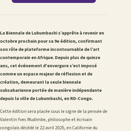
La Biennale de Lubumbashi s’apprête à revenir en
octobre prochain pour sa 9e édition, confirmant
son rôle de plateforme incontournable de l’art
contemporain en Afrique. Depuis plus de quinze
ans, cet événement d'envergure s’est imposé
comme un espace majeur de réflexion et de
création, demeurant la seule biennale
subsaharienne portée de manière indépendante
depuis la ville de Lubumbashi, en RD-Congo.
Cette édition sera placée sous le signe de la pensée de
Valentin Yves Mudimbe, philosophe et écrivain
congolais décédé le 22 avril 2025, en Californie du