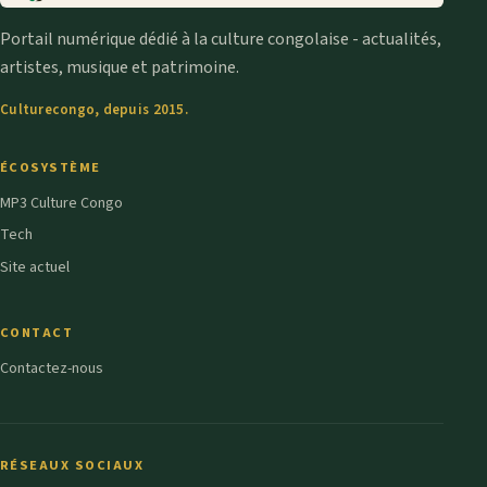
Portail numérique dédié à la culture congolaise - actualités,
artistes, musique et patrimoine.
Culturecongo, depuis 2015.
ÉCOSYSTÈME
MP3 Culture Congo
Tech
Site actuel
CONTACT
Contactez-nous
RÉSEAUX SOCIAUX