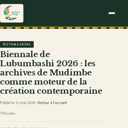
FESTIVALS EN RDC
Biennale de
Lubumbashi 2026 : les
archives de Mudimbe
comme moteur de la
création contemporaine
Publié le 12 mai 2026 ·
Retour à l'accueil
750 vues