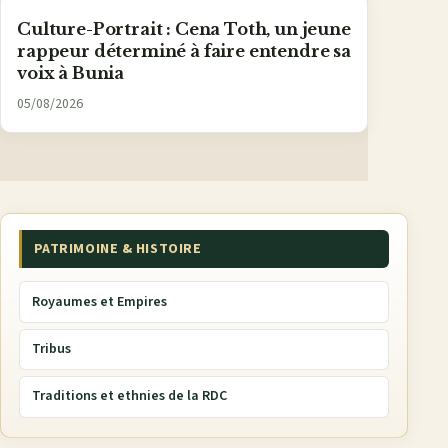
Culture-Portrait : Cena Toth, un jeune
rappeur déterminé à faire entendre sa
voix à Bunia
05/08/2026
PATRIMOINE & HISTOIRE
Royaumes et Empires
Tribus
Traditions et ethnies de la RDC