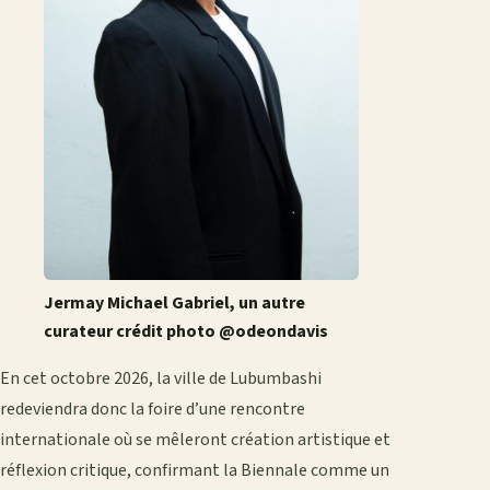
Jermay Michael Gabriel, un autre
curateur crédit photo @odeondavis
En cet octobre 2026, la ville de Lubumbashi
redeviendra donc la foire d’une rencontre
internationale où se mêleront création artistique et
réflexion critique, confirmant la Biennale comme un