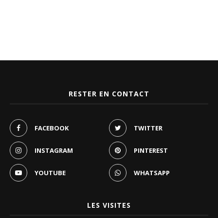
RESTER EN CONTACT
FACEBOOK
TWITTER
INSTAGRAM
PINTEREST
YOUTUBE
WHATSAPP
LES VISITES