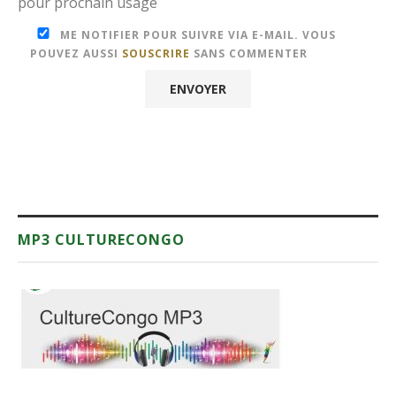
pour prochain usage
ME NOTIFIER POUR SUIVRE VIA E-MAIL. VOUS
POUVEZ AUSSI
SOUSCRIRE
SANS COMMENTER
MP3 CULTURECONGO