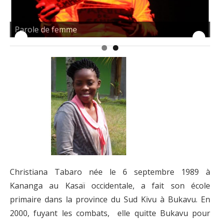
Parole de femme
Christiana Tabaro née le 6 septembre 1989 à
Kananga au Kasaï occidentale, a fait son école
primaire dans la province du Sud Kivu à Bukavu. En
2000, fuyant les combats, elle quitte Bukavu pour