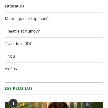
Littérature
Mannequin et top modèle
Théâtre et humour
Traditions RDC
Tribu
Vidéos
LES PLUS LUS
1