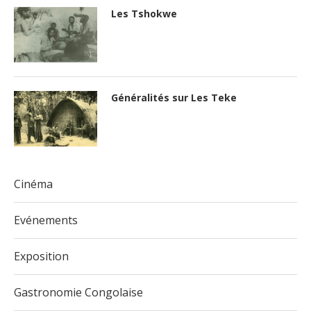
Les Tshokwe
Généralités sur Les Teke
Cinéma
Evénements
Exposition
Gastronomie Congolaise