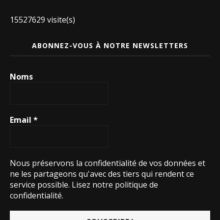
15527629 visite(s)
ABONNEZ-VOUS À NOTRE NEWSLETTERS
Noms
Email
*
Nous préservons la confidentialité de vos données et
ne les partageons qu'avec des tiers qui rendent ce
service possible.
Lisez notre politique de
confidentialité.