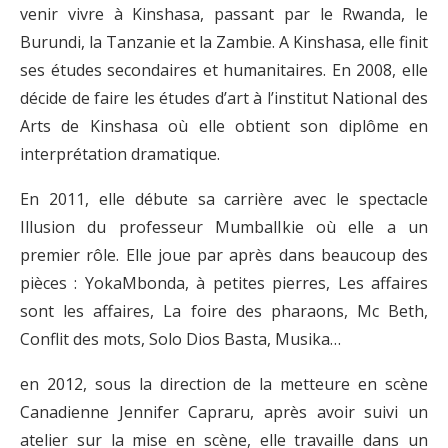
venir vivre à Kinshasa, passant par le Rwanda, le
Burundi, la Tanzanie et la Zambie. A Kinshasa, elle finit
ses études secondaires et humanitaires. En 2008, elle
décide de faire les études d’art à l’institut National des
Arts de Kinshasa où elle obtient son diplôme en
interprétation dramatique.
En 2011, elle débute sa carrière avec le spectacle
Illusion du professeur MumbalIkie où elle a un
premier rôle. Elle joue par après dans beaucoup des
pièces : YokaMbonda, à petites pierres, Les affaires
sont les affaires, La foire des pharaons, Mc Beth,
Conflit des mots, Solo Dios Basta, Musika…
en 2012, sous la direction de la metteure en scène
Canadienne Jennifer Capraru, après avoir suivi un
atelier sur la mise en scène, elle travaille dans un