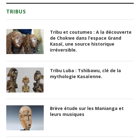
TRIBUS
Tribu et coutumes : A la découverte
de Chokwe dans l’espace Grand
Kasaï, une source historique
irréversible.
Tribu Luba : Tshibawu, clé de la
mythologie Kasaïenne.
Brève étude sur les Manianga et
leurs musiques