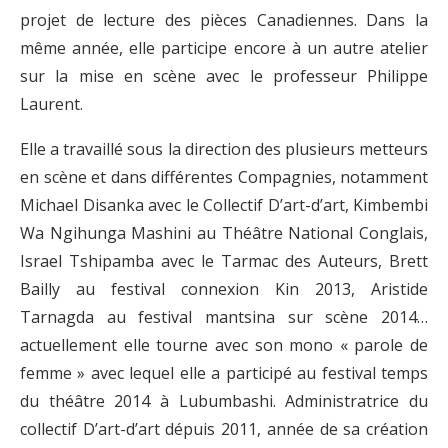
projet de lecture des pièces Canadiennes. Dans la
même année, elle participe encore à un autre atelier
sur la mise en scène avec le professeur Philippe
Laurent.
Elle a travaillé sous la direction des plusieurs metteurs
en scène et dans différentes Compagnies, notamment
Michael Disanka avec le Collectif D’art-d’art, Kimbembi
Wa Ngihunga Mashini au Théâtre National Conglais,
Israel Tshipamba avec le Tarmac des Auteurs, Brett
Bailly au festival connexion Kin 2013, Aristide
Tarnagda au festival mantsina sur scène 2014…
actuellement elle tourne avec son mono « parole de
femme » avec lequel elle a participé au festival temps
du théâtre 2014 à Lubumbashi. Administratrice du
collectif D’art-d’art dépuis 2011, année de sa création