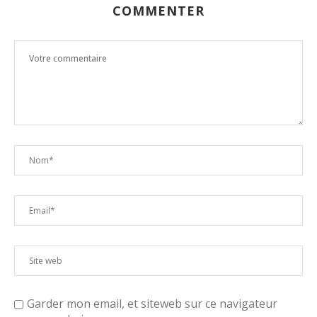
COMMENTER
Garder mon email, et siteweb sur ce navigateur