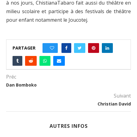
à nos jours, ChistianaTabaro fait aussi du théâtre en
milieu scolaire et participe à des festivals de théâtre
pour enfant notamment le Joucotej.
PARTAGER
0
Préc
Dan Bomboko
Suivant
Christian David
AUTRES INFOS