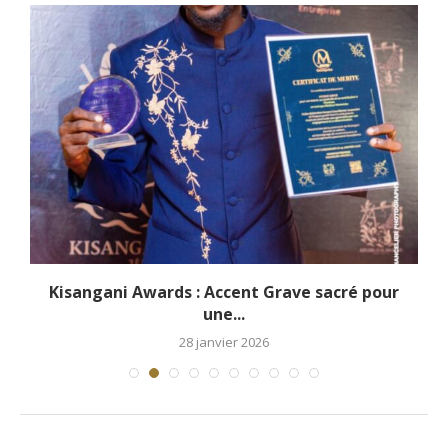
e
Kisangani Awards : Accent Grave sacré pour
une...
28 janvier 2026