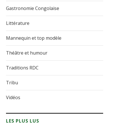
Gastronomie Congolaise
Littérature
Mannequin et top modèle
Théâtre et humour
Traditions RDC
Tribu
Vidéos
LES PLUS LUS