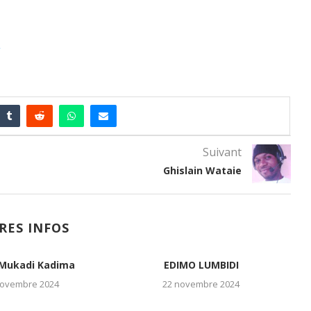
Suivant
Ghislain Wataie
RES INFOS