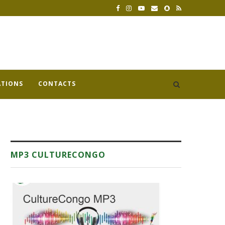
ATIONS
CONTACTS
MP3 CULTURECONGO