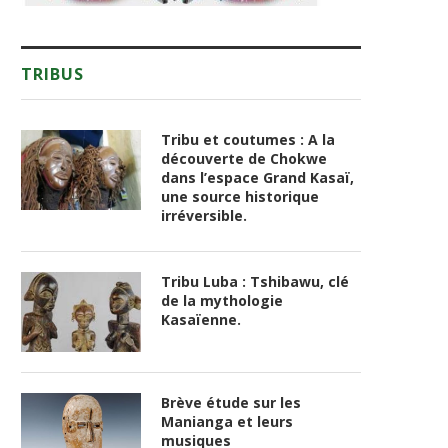
TRIBUS
Tribu et coutumes : A la
découverte de Chokwe
dans l’espace Grand Kasaï,
une source historique
irréversible.
Tribu Luba : Tshibawu, clé
de la mythologie
Kasaïenne.
Brève étude sur les
Manianga et leurs
musiques