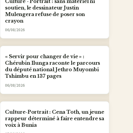
Culture - Portrait : sans matériel ni
soutien, le dessinateur Justin
Mulengera refuse de poser son
crayon
06/08/2026
« Servir pour changer de vie » :
Chérubin Ilunga raconte le parcours
du député national Jethro Muyombi
Tshimbu en 137 pages
06/08/2026
Culture-Portrait : Cena Toth, un jeune
rappeur déterminé à faire entendre sa
voix à Bunia