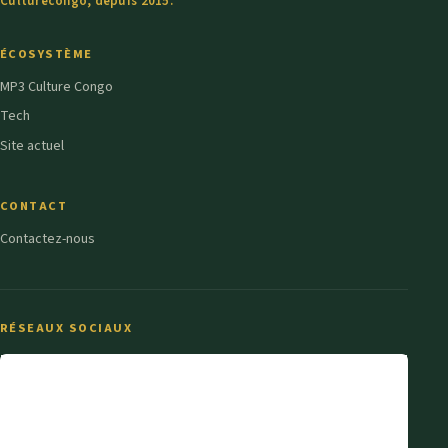
Culturecongo, depuis 2015.
ÉCOSYSTÈME
MP3 Culture Congo
Tech
Site actuel
CONTACT
Contactez-nous
RÉSEAUX SOCIAUX