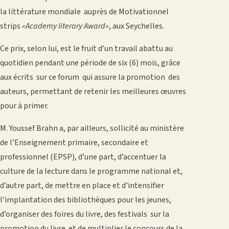
la littérature mondiale auprès de Motivationnel
strips
«Academy literary Award»
, aux Seychelles.
Ce prix, selon lui, est le fruit d’un travail abattu au
quotidien pendant une période de six (6) mois, grâce
aux écrits sur ce forum qui assure la promotion des
auteurs, permettant de retenir les meilleures œuvres
pour à primer.
M. Youssef Brahn a, par ailleurs, sollicité au ministère
de l’Enseignement primaire, secondaire et
professionnel (EPSP), d’une part, d’accentuer la
culture de la lecture dans le programme national et,
d’autre part, de mettre en place et d’intensifier
l’implantation des bibliothèques pour les jeunes,
d’organiser des foires du livre, des festivals sur la
promotion du livre et de multiplier le concours de la