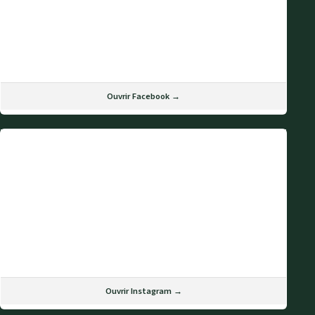
Ouvrir Facebook →
Ouvrir Instagram →