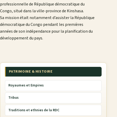
professionnelle de République démocratique du
Congo, situé dans la ville-province de Kinshasa.
Sa mission était notamment d’assister la République
démocratique du Congo pendant les premières
années de son indépendance pour la planification du
développement du pays.
PATRIMOINE & HISTOIRE
Royaumes et Empires
Tribus
Traditions et ethnies de la RDC