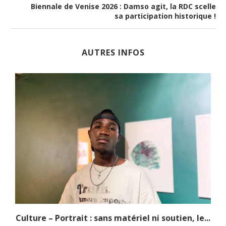
Biennale de Venise 2026 : Damso agit, la RDC scelle
sa participation historique !
AUTRES INFOS
.
Culture – Portrait : sans matériel ni soutien, le...