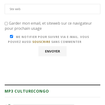
Garder mon email, et siteweb sur ce navigateur
pour prochain usage
ME NOTIFIER POUR SUIVRE VIA E-MAIL. VOUS
POUVEZ AUSSI
SOUSCRIRE
SANS COMMENTER
MP3 CULTURECONGO