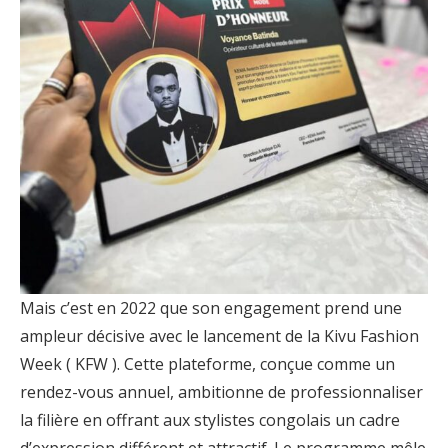
Mais c’est en 2022 que son engagement prend une
ampleur décisive avec le lancement de la Kivu Fashion
Week ( KFW ). Cette plateforme, conçue comme un
rendez-vous annuel, ambitionne de professionnaliser
la filière en offrant aux stylistes congolais un cadre