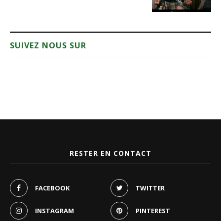
SUIVEZ NOUS SUR
RESTER EN CONTACT
FACEBOOK
TWITTER
INSTAGRAM
PINTEREST