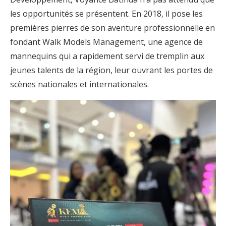
les opportunités se présentent. En 2018, il pose les
premières pierres de son aventure professionnelle en
fondant Walk Models Management, une agence de
mannequins qui a rapidement servi de tremplin aux
jeunes talents de la région, leur ouvrant les portes de
scènes nationales et internationales.