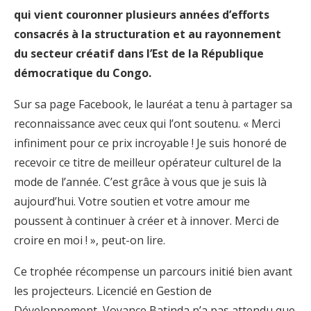
qui vient couronner plusieurs années d’efforts
consacrés à la structuration et au rayonnement
du secteur créatif dans l’Est de la République
démocratique du Congo.
Sur sa page Facebook, le lauréat a tenu à partager sa
reconnaissance avec ceux qui l’ont soutenu. « Merci
infiniment pour ce prix incroyable ! Je suis honoré de
recevoir ce titre de meilleur opérateur culturel de la
mode de l’année. C’est grâce à vous que je suis là
aujourd’hui. Votre soutien et votre amour me
poussent à continuer à créer et à innover. Merci de
croire en moi ! », peut-on lire.
Ce trophée récompense un parcours initié bien avant
les projecteurs. Licencié en Gestion de
Développement, Voyance Batinda n’a pas attendu que