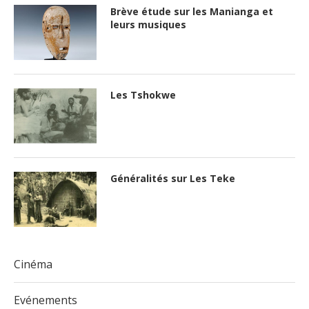
Brève étude sur les Manianga et
leurs musiques
Les Tshokwe
Généralités sur Les Teke
Cinéma
Evénements