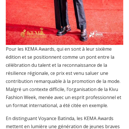
Pour les KEMA Awards, qui en sont à leur sixième
édition et se positionnent comme un pont entre la
célébration du talent et la reconnaissance de la
résilience régionale, ce prix est venu saluer une
contribution remarquable à la promotion de la mode.
Malgré un contexte difficile, l’organisation de la Kivu
Fashion Week, menée avec un esprit professionnel et
un format international, a été citée en exemple.
En distinguant Voyance Batinda, les KEMA Awards
mettent en lumière une génération de jeunes braves