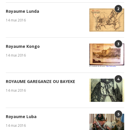
2
Royaume Lunda
14 mai 2016
3
Royaume Kongo
14 mai 2016
4
ROYAUME GAREGANZE OU BAYEKE
14 mai 2016
5
Royaume Luba
14 mai 2016