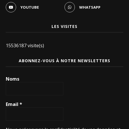
YOUTUBE
WHATSAPP
LES VISITES
15536187 visite(s)
ABONNEZ-VOUS À NOTRE NEWSLETTERS
Noms
Email
*