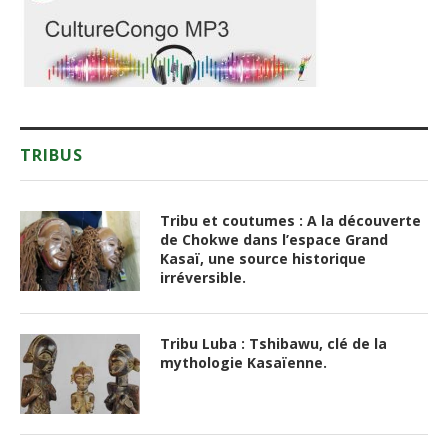
TRIBUS
Tribu et coutumes : A la découverte
de Chokwe dans l’espace Grand
Kasaï, une source historique
irréversible.
Tribu Luba : Tshibawu, clé de la
mythologie Kasaïenne.