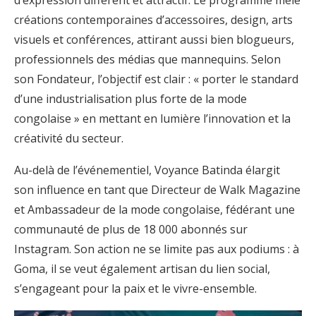
d’expression différent et attractif. Le programme mêle
créations contemporaines d’accessoires, design, arts
visuels et conférences, attirant aussi bien blogueurs,
professionnels des médias que mannequins. Selon
son Fondateur, l’objectif est clair : « porter le standard
d’une industrialisation plus forte de la mode
congolaise » en mettant en lumière l’innovation et la
créativité du secteur.
Au-delà de l’événementiel, Voyance Batinda élargit
son influence en tant que Directeur de Walk Magazine
et Ambassadeur de la mode congolaise, fédérant une
communauté de plus de 18 000 abonnés sur
Instagram. Son action ne se limite pas aux podiums : à
Goma, il se veut également artisan du lien social,
s’engageant pour la paix et le vivre-ensemble.