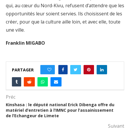
qui, au cœur du Nord-Kivu, refusent d’attendre que les
opportunités leur soient servies. Ils choisissent de les
créer, pour que la culture aille loin, et avec elle, toute
une ville.
Franklin MIGABO
PARTAGER
0
Préc
Kinshasa : le député national Erick Dibenga offre du
matériel d’entretien à l’IMNC pour l’assainissement
de l’Echangeur de Limete
Suivant