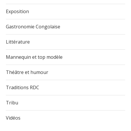
Exposition
Gastronomie Congolaise
Littérature
Mannequin et top modèle
Théâtre et humour
Traditions RDC
Tribu
Vidéos