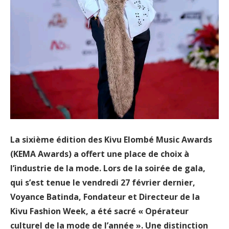
La sixième édition des Kivu Elombé Music Awards
(KEMA Awards) a offert une place de choix à
l’industrie de la mode. Lors de la soirée de gala,
qui s’est tenue le vendredi 27 février dernier,
Voyance Batinda, Fondateur et Directeur de la
Kivu Fashion Week, a été sacré « Opérateur
culturel de la mode de l’année ». Une distinction