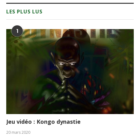
LES PLUS LUS
1
Jeu vidéo : Kongo dynastie
20 mars 2020