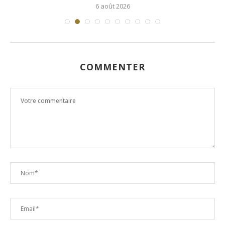
6 août 2026
COMMENTER