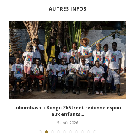
AUTRES INFOS
r
Lubumbashi : Kongo 26Street redonne espoir
aux enfants...
5 août 2026