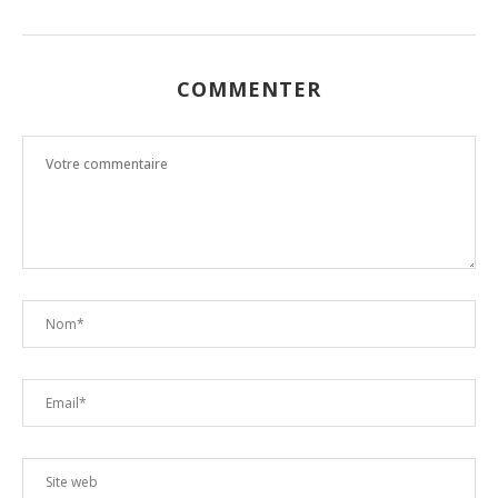
COMMENTER