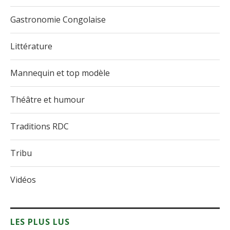
Gastronomie Congolaise
Littérature
Mannequin et top modèle
Théâtre et humour
Traditions RDC
Tribu
Vidéos
LES PLUS LUS