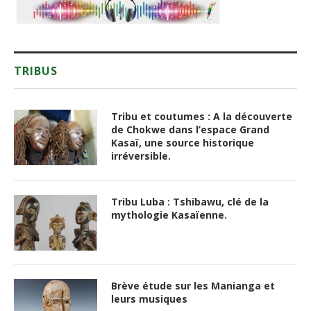
TRIBUS
Tribu et coutumes : A la découverte
de Chokwe dans l’espace Grand
Kasaï, une source historique
irréversible.
Tribu Luba : Tshibawu, clé de la
mythologie Kasaïenne.
Brève étude sur les Manianga et
leurs musiques