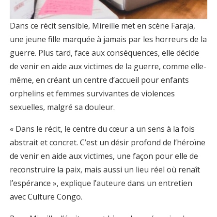
Dans ce récit sensible, Mireille met en scène Faraja,
une jeune fille marquée à jamais par les horreurs de la
guerre. Plus tard, face aux conséquences, elle décide
de venir en aide aux victimes de la guerre, comme elle-
même, en créant un centre d’accueil pour enfants
orphelins et femmes survivantes de violences
sexuelles, malgré sa douleur.
« Dans le récit, le centre du cœur a un sens à la fois
abstrait et concret. C’est un désir profond de l’héroïne
de venir en aide aux victimes, une façon pour elle de
reconstruire la paix, mais aussi un lieu réel où renaît
l’espérance », explique l’auteure dans un entretien
avec Culture Congo.