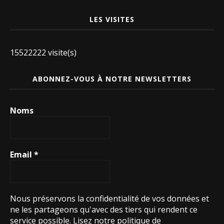
LES VISITES
15522222 visite(s)
ABONNEZ-VOUS À NOTRE NEWSLETTERS
Noms
Email
*
Nous préservons la confidentialité de vos données et
ne les partageons qu'avec des tiers qui rendent ce
service possible.
Lisez notre politique de