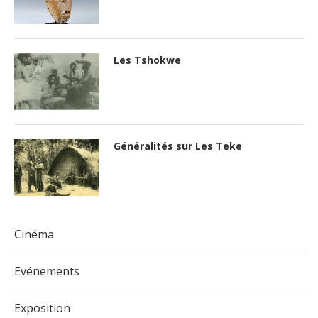
Les Tshokwe
Généralités sur Les Teke
Cinéma
Evénements
Exposition