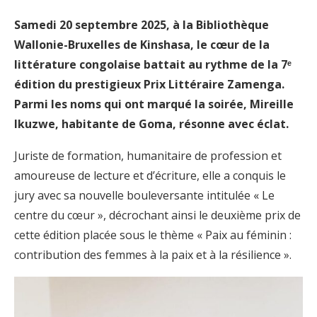
Samedi 20 septembre 2025, à la Bibliothèque
Wallonie-Bruxelles de Kinshasa, le cœur de la
littérature congolaise battait au rythme de la 7ᵉ
édition du prestigieux Prix Littéraire Zamenga.
Parmi les noms qui ont marqué la soirée, Mireille
Ikuzwe, habitante de Goma, résonne avec éclat.
Juriste de formation, humanitaire de profession et
amoureuse de lecture et d’écriture, elle a conquis le
jury avec sa nouvelle bouleversante intitulée « Le
centre du cœur », décrochant ainsi le deuxième prix de
cette édition placée sous le thème « Paix au féminin :
contribution des femmes à la paix et à la résilience ».