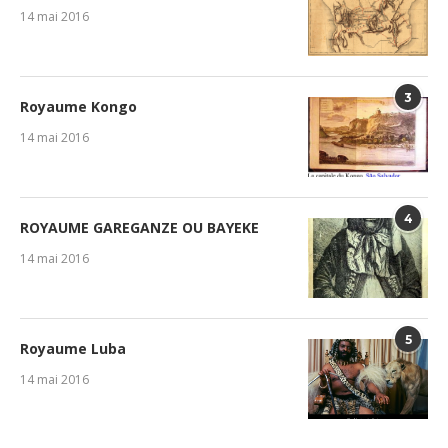
14 mai 2016
3
Royaume Kongo
14 mai 2016
4
ROYAUME GAREGANZE OU BAYEKE
14 mai 2016
5
Royaume Luba
14 mai 2016