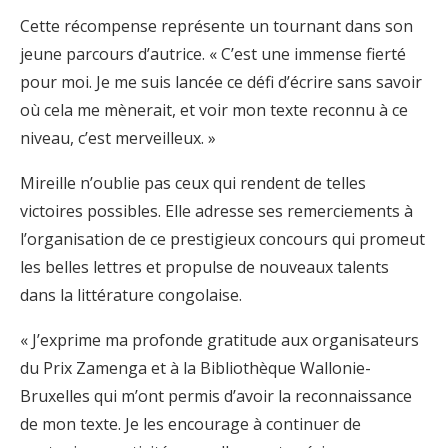
Cette récompense représente un tournant dans son
jeune parcours d’autrice. « C’est une immense fierté
pour moi. Je me suis lancée ce défi d’écrire sans savoir
où cela me mènerait, et voir mon texte reconnu à ce
niveau, c’est merveilleux. »
Mireille n’oublie pas ceux qui rendent de telles
victoires possibles. Elle adresse ses remerciements à
l’organisation de ce prestigieux concours qui promeut
les belles lettres et propulse de nouveaux talents
dans la littérature congolaise.
« J’exprime ma profonde gratitude aux organisateurs
du Prix Zamenga et à la Bibliothèque Wallonie-
Bruxelles qui m’ont permis d’avoir la reconnaissance
de mon texte. Je les encourage à continuer de