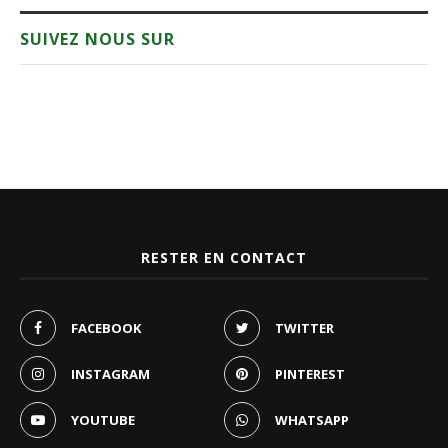
SUIVEZ NOUS SUR
RESTER EN CONTACT
FACEBOOK
TWITTER
INSTAGRAM
PINTEREST
YOUTUBE
WHATSAPP