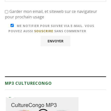
Garder mon email, et siteweb sur ce navigateur
pour prochain usage
ME NOTIFIER POUR SUIVRE VIA E-MAIL. VOUS
POUVEZ AUSSI
SOUSCRIRE
SANS COMMENTER
MP3 CULTURECONGO