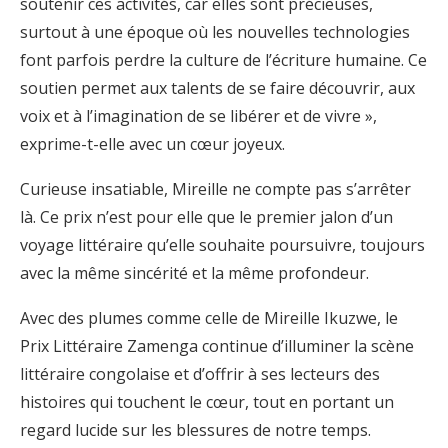
soutenir ces activités, car elles sont précieuses,
surtout à une époque où les nouvelles technologies
font parfois perdre la culture de l’écriture humaine. Ce
soutien permet aux talents de se faire découvrir, aux
voix et à l’imagination de se libérer et de vivre »,
exprime-t-elle avec un cœur joyeux.
Curieuse insatiable, Mireille ne compte pas s’arrêter
là. Ce prix n’est pour elle que le premier jalon d’un
voyage littéraire qu’elle souhaite poursuivre, toujours
avec la même sincérité et la même profondeur.
Avec des plumes comme celle de Mireille Ikuzwe, le
Prix Littéraire Zamenga continue d’illuminer la scène
littéraire congolaise et d’offrir à ses lecteurs des
histoires qui touchent le cœur, tout en portant un
regard lucide sur les blessures de notre temps.