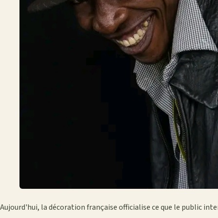
Aujourd'hui, la décoration française officialise ce que le public in