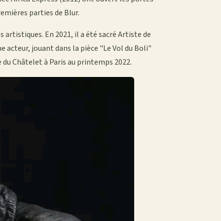
emières parties de Blur.
 artistiques. En 2021, il a été sacré Artiste de
e acteur, jouant dans la pièce "Le Vol du Boli"
du Châtelet à Paris au printemps 2022.