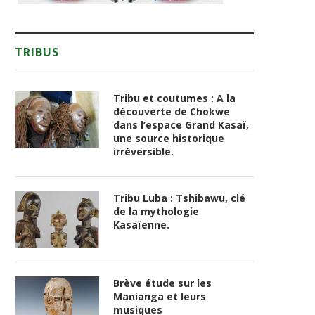
TRIBUS
Tribu et coutumes : A la
découverte de Chokwe
dans l’espace Grand Kasaï,
une source historique
irréversible.
Tribu Luba : Tshibawu, clé
de la mythologie
Kasaïenne.
Brève étude sur les
Manianga et leurs
musiques