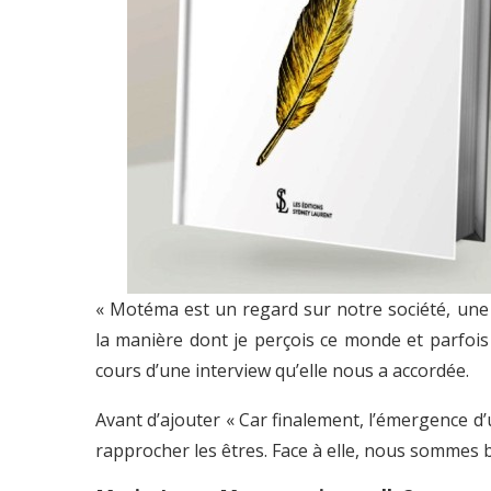
« Motéma est un regard sur notre société, une 
la manière dont je perçois ce monde et parfois l
cours d’une interview qu’elle nous a accordée.
Avant d’ajouter « Car finalement, l’émergence d’
rapprocher les êtres. Face à elle, nous sommes 