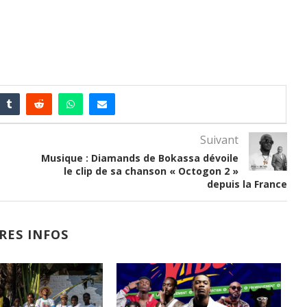
Suivant
Musique : Diamands de Bokassa dévoile
le clip de sa chanson « Octogon 2 »
depuis la France
RES INFOS