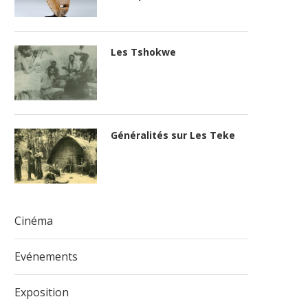
Les Tshokwe
Généralités sur Les Teke
Cinéma
Evénements
Exposition