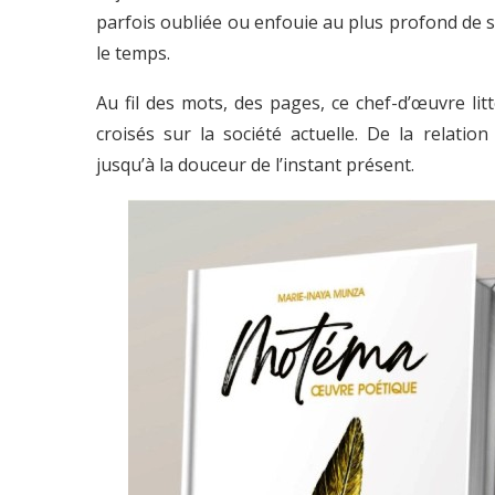
parfois oubliée ou enfouie au plus profond de s
le temps.
Au fil des mots, des pages, ce chef-d’œuvre lit
croisés sur la société actuelle. De la rela
jusqu’à la douceur de l’instant présent.