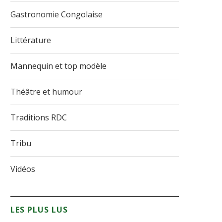
Gastronomie Congolaise
Littérature
Mannequin et top modèle
Théâtre et humour
Traditions RDC
Tribu
Vidéos
LES PLUS LUS