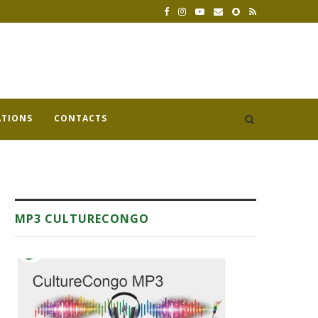
ATIONS
CONTACTS
MP3 CULTURECONGO