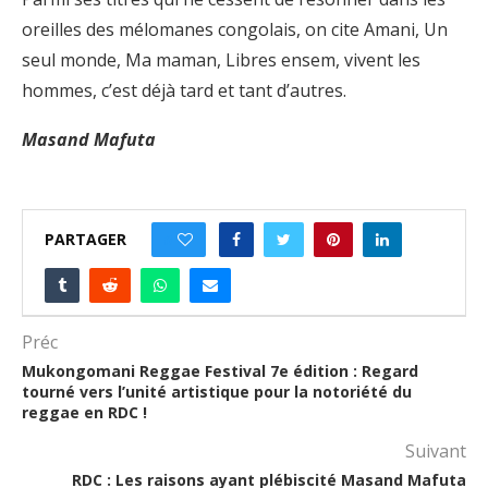
oreilles des mélomanes congolais, on cite Amani, Un
seul monde, Ma maman, Libres ensem, vivent les
hommes, c’est déjà tard et tant d’autres.
Masand Mafuta
PARTAGER
0
Préc
Mukongomani Reggae Festival 7e édition : Regard
tourné vers l’unité artistique pour la notoriété du
reggae en RDC !
Suivant
RDC : Les raisons ayant plébiscité Masand Mafuta