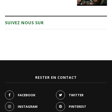
SUIVEZ NOUS SUR
RESTER EN CONTACT
FACEBOOK
TWITTER
INSTAGRAM
PINTEREST