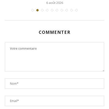
6 août 2026
COMMENTER