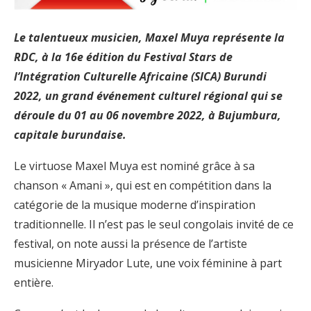
Le talentueux musicien, Maxel Muya représente la
RDC, à la 16e édition du Festival Stars de
l’Intégration Culturelle Africaine (SICA) Burundi
2022, un grand événement culturel régional qui se
déroule du 01 au 06 novembre 2022, à Bujumbura,
capitale burundaise.
Le virtuose Maxel Muya est nominé grâce à sa
chanson « Amani », qui est en compétition dans la
catégorie de la musique moderne d’inspiration
traditionnelle. Il n’est pas le seul congolais invité de ce
festival, on note aussi la présence de l’artiste
musicienne Miryador Lute, une voix féminine à part
entière.