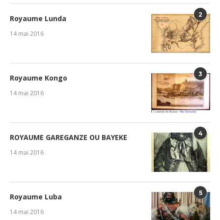
2
Royaume Lunda
14 mai 2016
3
Royaume Kongo
14 mai 2016
4
ROYAUME GAREGANZE OU BAYEKE
14 mai 2016
5
Royaume Luba
14 mai 2016