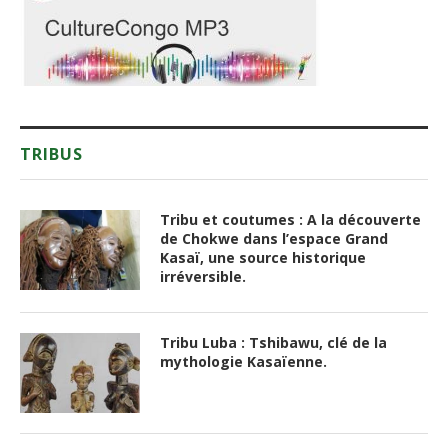
TRIBUS
Tribu et coutumes : A la découverte
de Chokwe dans l’espace Grand
Kasaï, une source historique
irréversible.
Tribu Luba : Tshibawu, clé de la
mythologie Kasaïenne.