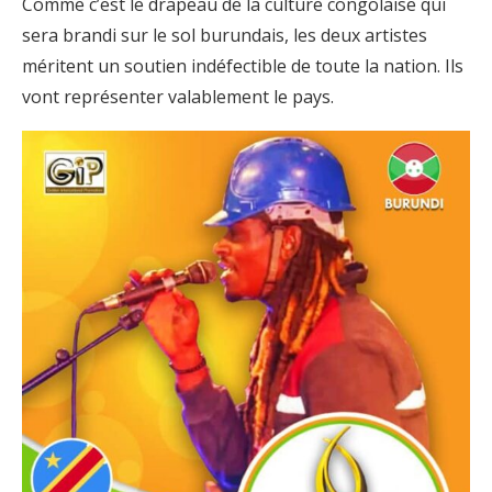
Comme c’est le drapeau de la culture congolaise qui
sera brandi sur le sol burundais, les deux artistes
méritent un soutien indéfectible de toute la nation. Ils
vont représenter valablement le pays.