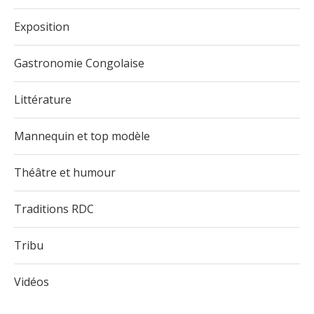
Exposition
Gastronomie Congolaise
Littérature
Mannequin et top modèle
Théâtre et humour
Traditions RDC
Tribu
Vidéos