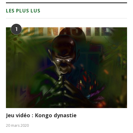
LES PLUS LUS
1
Jeu vidéo : Kongo dynastie
20 mars 2020