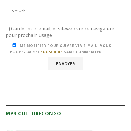
Garder mon email, et siteweb sur ce navigateur
pour prochain usage
ME NOTIFIER POUR SUIVRE VIA E-MAIL. VOUS
POUVEZ AUSSI
SOUSCRIRE
SANS COMMENTER
MP3 CULTURECONGO