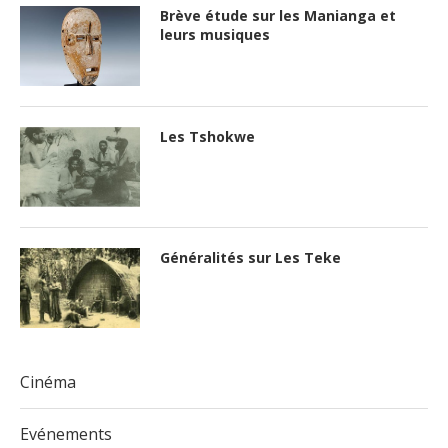
Brève étude sur les Manianga et
leurs musiques
Les Tshokwe
Généralités sur Les Teke
Cinéma
Evénements