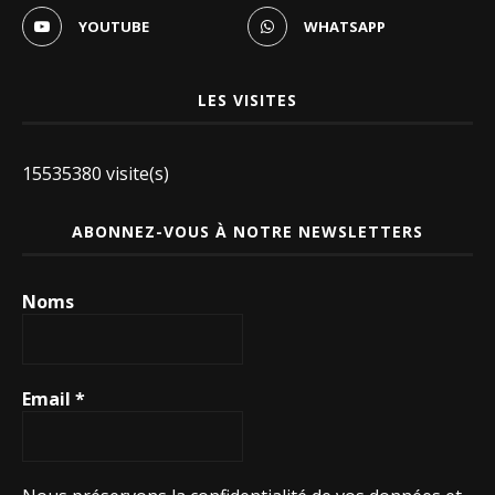
YOUTUBE
WHATSAPP
LES VISITES
15535380 visite(s)
ABONNEZ-VOUS À NOTRE NEWSLETTERS
Noms
Email
*