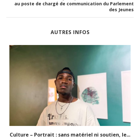
au poste de chargé de communication du Parlement
des Jeunes
AUTRES INFOS
.
Culture – Portrait : sans matériel ni soutien, le...