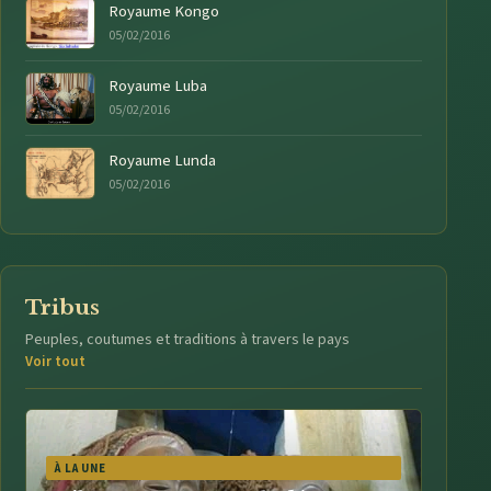
Royaume Kongo
05/02/2016
Royaume Luba
05/02/2016
Royaume Lunda
05/02/2016
Tribus
Peuples, coutumes et traditions à travers le pays
Voir tout
À LA UNE