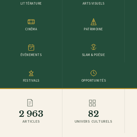
LITTÉRATURE
ARTS VISUELS
CINÉMA
PATRIMOINE
ÉVÉNEMENTS
SLAM & POÉSIE
FESTIVALS
OPPORTUNITÉS
2 963
82
ARTICLES
UNIVERS CULTURELS