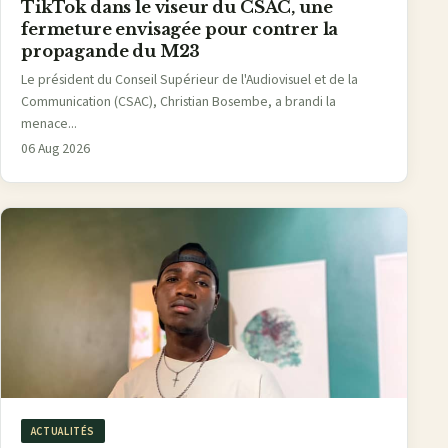
TikTok dans le viseur du CSAC, une
fermeture envisagée pour contrer la
propagande du M23
Le président du Conseil Supérieur de l'Audiovisuel et de la
Communication (CSAC), Christian Bosembe, a brandi la
menace...
06 Aug 2026
ACTUALITÉS