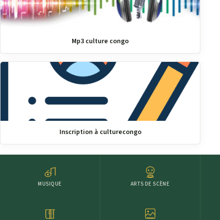
Mp3 culture congo
Inscription à culturecongo
MUSIQUE
ARTS DE SCÈNE