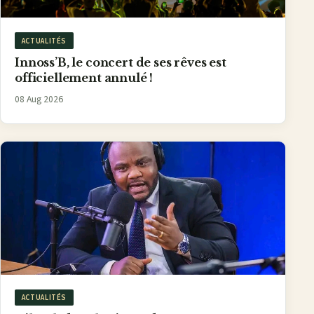
ACTUALITÉS
Innoss’B, le concert de ses rêves est
officiellement annulé !
08 Aug 2026
ACTUALITÉS