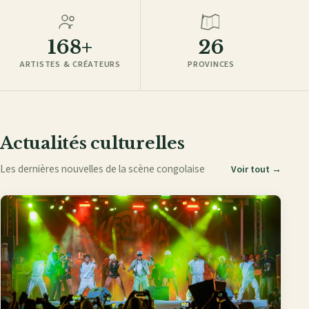
168+
26
ARTISTES & CRÉATEURS
PROVINCES
Actualités culturelles
Les dernières nouvelles de la scène congolaise
Voir tout →