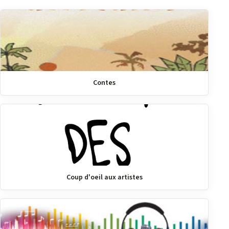
Contes
Coup d'oeil aux artistes