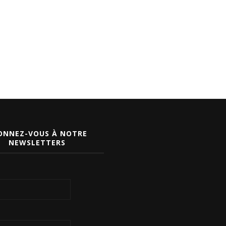
ONNEZ-VOUS À NOTRE
NEWSLETTERS