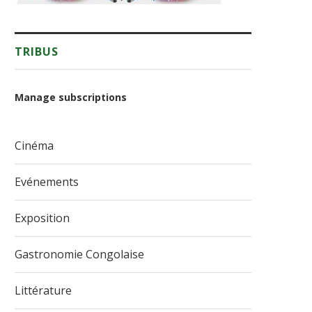
TRIBUS
Manage subscriptions
Cinéma
Evénements
Exposition
Gastronomie Congolaise
Littérature