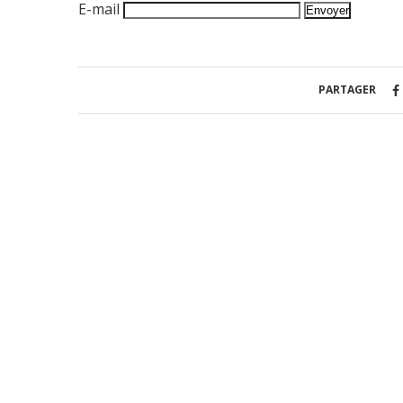
E-mail
PARTAGER