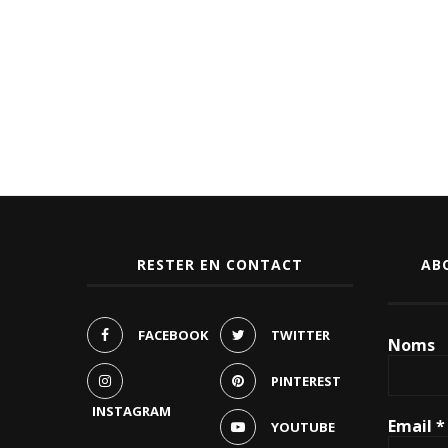
RESTER EN CONTACT
AB
FACEBOOK
TWITTER
Noms
PINTEREST
INSTAGRAM
Email
*
YOUTUBE