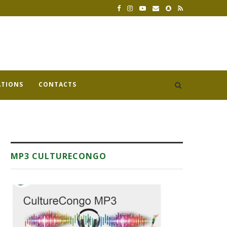
ATIONS
CONTACTS
MP3 CULTURECONGO