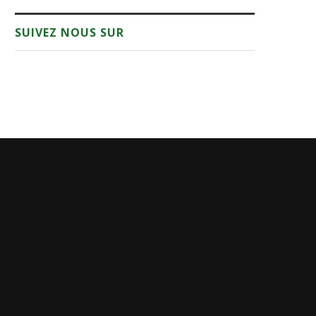
SUIVEZ NOUS SUR