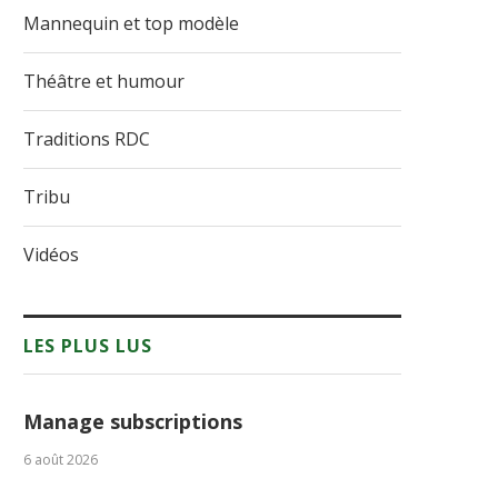
Mannequin et top modèle
Théâtre et humour
Traditions RDC
Tribu
Vidéos
LES PLUS LUS
Manage subscriptions
6 août 2026