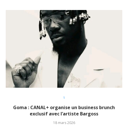
1
Goma : CANAL+ organise un business brunch
exclusif avec l’artiste Bargoss
18 mars 2026