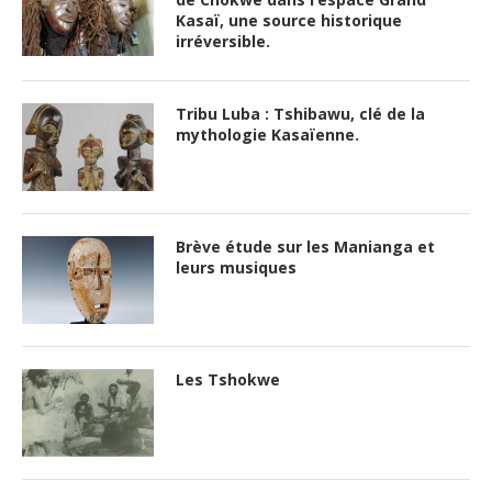
Kasaï, une source historique
irréversible.
Tribu Luba : Tshibawu, clé de la
mythologie Kasaïenne.
Brève étude sur les Manianga et
leurs musiques
Les Tshokwe