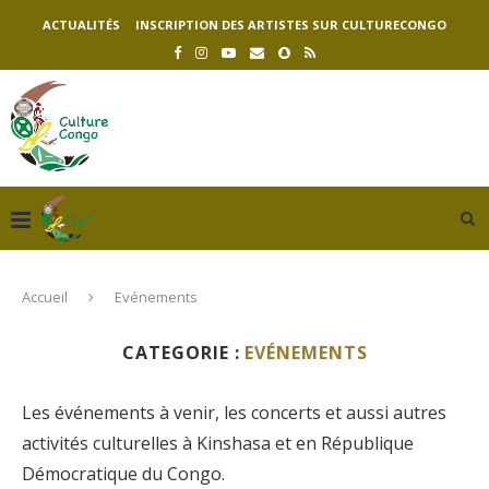
ACTUALITÉS
INSCRIPTION DES ARTISTES SUR CULTURECONGO
Accueil
Evénements
CATEGORIE :
EVÉNEMENTS
Les événements à venir, les concerts et aussi autres
activités culturelles à Kinshasa et en République
Démocratique du Congo.