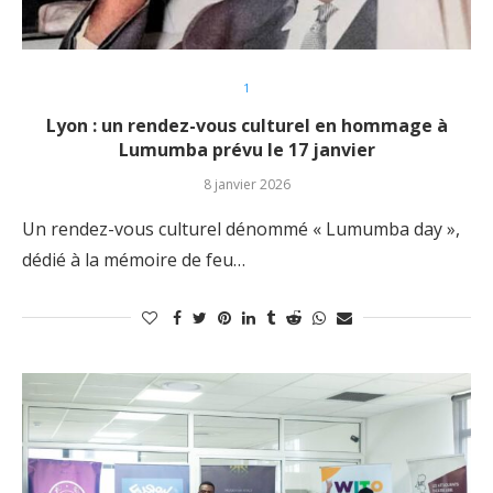
1
Lyon : un rendez-vous culturel en hommage à
Lumumba prévu le 17 janvier
8 janvier 2026
Un rendez-vous culturel dénommé « Lumumba day »,
dédié à la mémoire de feu…