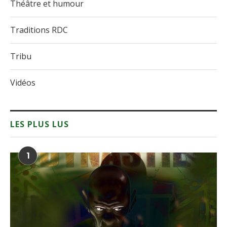
Théâtre et humour
Traditions RDC
Tribu
Vidéos
LES PLUS LUS
1