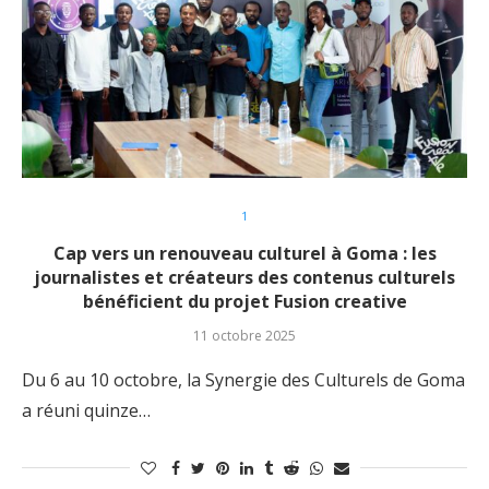
1
Cap vers un renouveau culturel à Goma : les
journalistes et créateurs des contenus culturels
bénéficient du projet Fusion creative
11 octobre 2025
Du 6 au 10 octobre, la Synergie des Culturels de Goma
a réuni quinze…