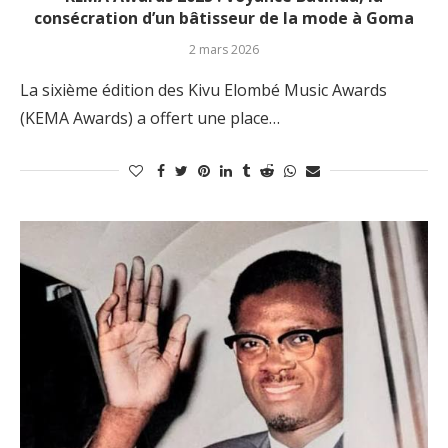
consécration d’un bâtisseur de la mode à Goma
2 mars 2026
La sixième édition des Kivu Elombé Music Awards
(KEMA Awards) a offert une place…