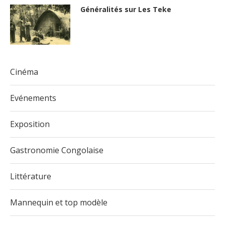
Généralités sur Les Teke
Cinéma
Evénements
Exposition
Gastronomie Congolaise
Littérature
Mannequin et top modèle