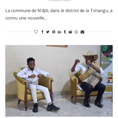
La commune de N’djili, dans le district de la Tshangu, a
connu une nouvelle…