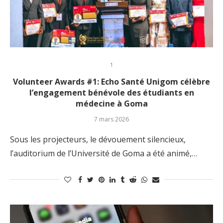
1
Volunteer Awards #1: Echo Santé Unigom célèbre
l’engagement bénévole des étudiants en
médecine à Goma
7 mars 2026
Sous les projecteurs, le dévouement silencieux,
l’auditorium de l’Université de Goma a été animé,…