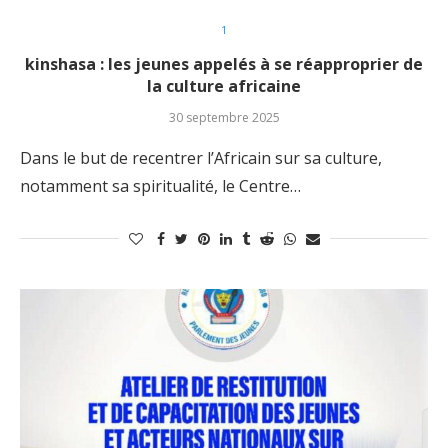
1
kinshasa : les jeunes appelés à se réapproprier de
la culture africaine
30 septembre 2025
Dans le but de recentrer l’Africain sur sa culture,
notamment sa spiritualité, le Centre…