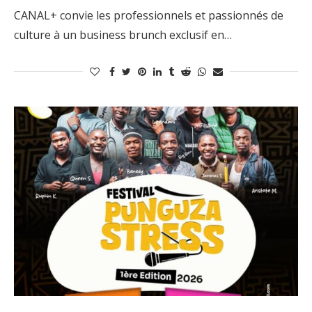
CANAL+ convie les professionnels et passionnés de
culture à un business brunch exclusif en…