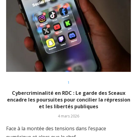
1
Cybercriminalité en RDC : Le garde des Sceaux
encadre les poursuites pour concilier la répression
et les libertés publiques
4 mars 2026
Face à la montée des tensions dans l’espace