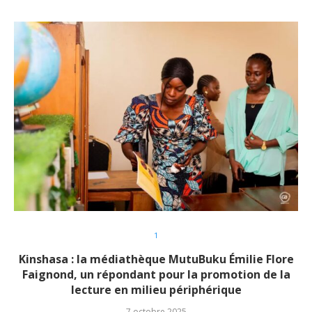
1
Kinshasa : la médiathèque MutuBuku Émilie Flore
Faignond, un répondant pour la promotion de la
lecture en milieu périphérique
7 octobre 2025