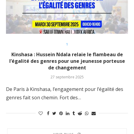
1
Kinshasa : Hussein Ndala relaie le flambeau de
l’égalité des genres pour une jeunesse porteuse
de changement
27 septembre 2025
De Paris à Kinshasa, l’engagement pour l’égalité des
genres fait son chemin. Fort des…