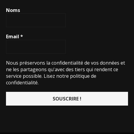
Noms
Email
*
Nous préservons la confidentialité de vos données et
ne les partageons qu'avec des tiers qui rendent ce
service possible.
Lisez notre politique de
confidentialité.