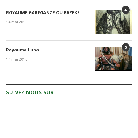
4
ROYAUME GAREGANZE OU BAYEKE
14 mai 2016
5
Royaume Luba
14 mai 2016
SUIVEZ NOUS SUR