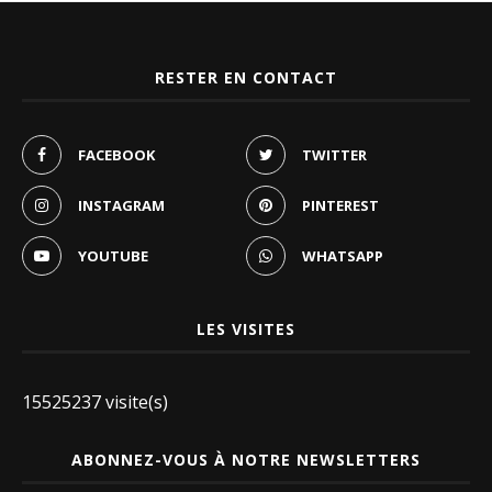
RESTER EN CONTACT
FACEBOOK
TWITTER
INSTAGRAM
PINTEREST
YOUTUBE
WHATSAPP
LES VISITES
15525237 visite(s)
ABONNEZ-VOUS À NOTRE NEWSLETTERS