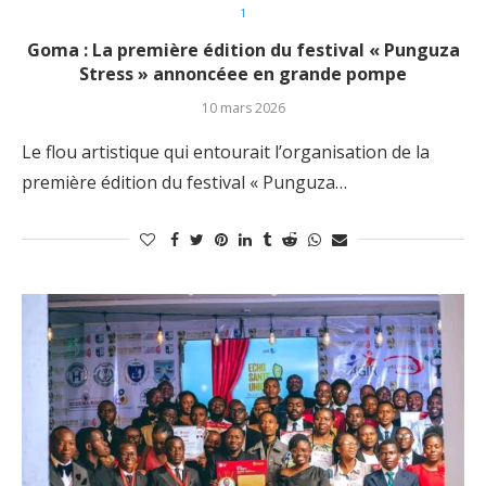
1
Goma : La première édition du festival « Punguza
Stress » annoncéee en grande pompe
10 mars 2026
Le flou artistique qui entourait l’organisation de la
première édition du festival « Punguza…