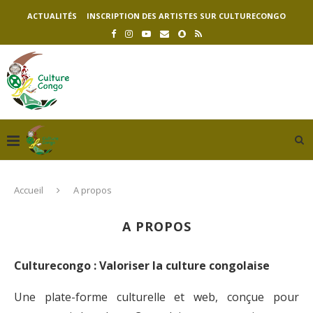
ACTUALITÉS
INSCRIPTION DES ARTISTES SUR CULTURECONGO
Accueil
A propos
A PROPOS
Culturecongo : Valoriser la culture congolaise
Une plate-forme culturelle et web, conçue pour