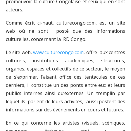
promouvoir la culture Congolaise et ceux qui en sont
acteurs.
Comme écrit ci-haut, culturecongo.com, est un site
web où ne sont posté que des informations
culturelles, concernant la RD Congo.
Le site web,
www.culturecongo.com
, offre aux centres
culturels, institutions académiques, structures,
organes, espaces et collectifs de ce secteur, le moyen
de s’exprimer. Faisant office des tentacules de ces
derniers, il constitue un des ponts entre eux et leurs
publics internes ainsi qu’externes. Un tremplin par
lequel ils parlent de leurs activités, aussi postent des
informations sur des événements en cours et futures.
En ce qui concerne les artistes (visuels, scéniques,