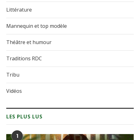
Littérature
Mannequin et top modèle
Théâtre et humour
Traditions RDC
Tribu
Vidéos
LES PLUS LUS
1