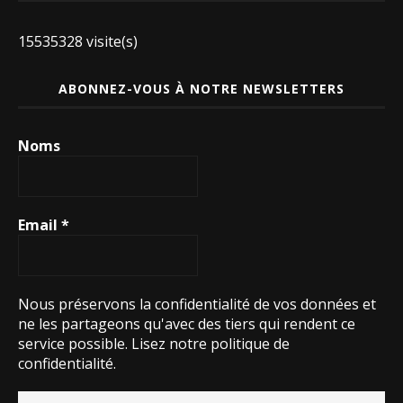
15535328 visite(s)
ABONNEZ-VOUS À NOTRE NEWSLETTERS
Noms
Email
*
Nous préservons la confidentialité de vos données et
ne les partageons qu'avec des tiers qui rendent ce
service possible.
Lisez notre politique de
confidentialité.