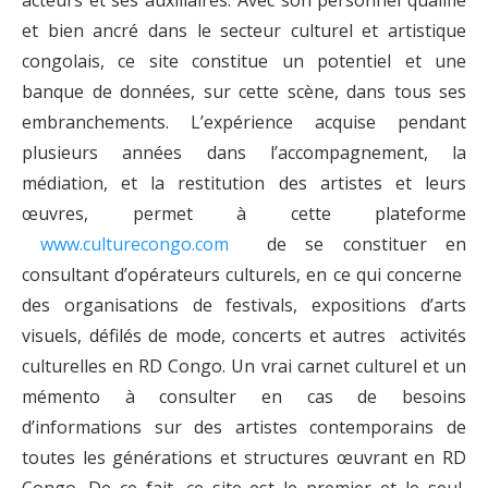
acteurs et ses auxiliaires. Avec son personnel qualifié
et bien ancré dans le secteur culturel et artistique
congolais, ce site constitue un potentiel et une
banque de données, sur cette scène, dans tous ses
embranchements. L’expérience acquise pendant
plusieurs années dans l’accompagnement, la
médiation, et la restitution des artistes et leurs
œuvres, permet à cette plateforme
www.culturecongo.com
de se constituer en
consultant d’opérateurs culturels, en ce qui concerne
des organisations de festivals, expositions d’arts
visuels, défilés de mode, concerts et autres activités
culturelles en RD Congo. Un vrai carnet culturel et un
mémento à consulter en cas de besoins
d’informations sur des artistes contemporains de
toutes les générations et structures œuvrant en RD