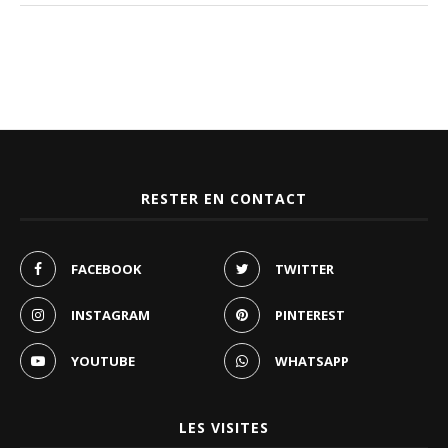
RESTER EN CONTACT
FACEBOOK
TWITTER
INSTAGRAM
PINTEREST
YOUTUBE
WHATSAPP
LES VISITES