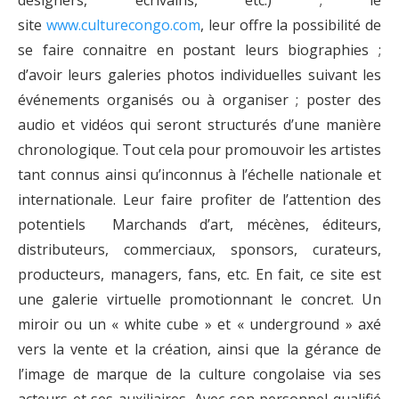
designers, écrivains, etc.) ; le
site
www.culturecongo.com
, leur offre la possibilité de
se faire connaitre en postant leurs biographies ;
d’avoir leurs galeries photos individuelles suivant les
événements organisés ou à organiser ; poster des
audio et vidéos qui seront structurés d’une manière
chronologique. Tout cela pour promouvoir les artistes
tant connus ainsi qu’inconnus à l’échelle nationale et
internationale. Leur faire profiter de l’attention des
potentiels Marchands d’art, mécènes, éditeurs,
distributeurs, commerciaux, sponsors, curateurs,
producteurs, managers, fans, etc. En fait, ce site est
une galerie virtuelle promotionnant le concret. Un
miroir ou un « white cube » et « underground » axé
vers la vente et la création, ainsi que la gérance de
l’image de marque de la culture congolaise via ses