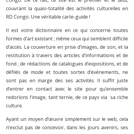
Congo. De ce fait, ce site est le premier et le seul,
couvrant la quasi-totalité des activités culturelles en
RD Congo. Une véritable carte-guide !
Il est votre dictionnaire en ce qui concerne toutes
formes d’art existant ; même ceux qui semblent difficile
d’accès. La couverture en prise d’images, de son, et la
restitution à travers des articles d’informations et de
fond ; de rédactions de catalogues d’expositions, et de
défilés de mode et toutes sortes d’événements, ne
sont pas en marge des ses activités. Il suffit juste
d’entrer en contact avec le site pour qu’ensemble
redorions l’image, tant ternie, de ce pays via sa riche
culture.
Ayant un moyen d’œuvre simplement sur le web, cela
n’exclut pas de concevoir, dans les jours avenirs, ses