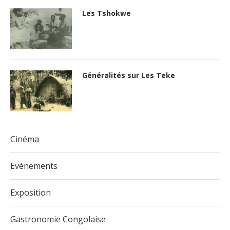
Les Tshokwe
Généralités sur Les Teke
Cinéma
Evénements
Exposition
Gastronomie Congolaise