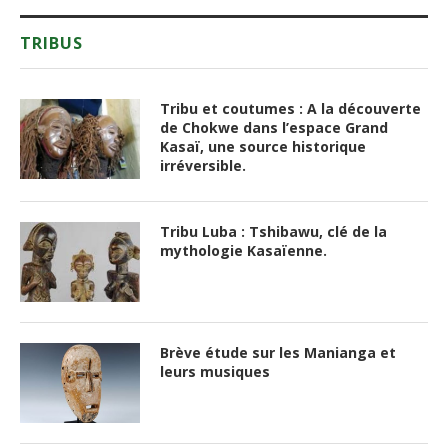
TRIBUS
Tribu et coutumes : A la découverte
de Chokwe dans l’espace Grand
Kasaï, une source historique
irréversible.
Tribu Luba : Tshibawu, clé de la
mythologie Kasaïenne.
Brève étude sur les Manianga et
leurs musiques