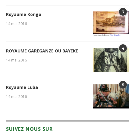
3
Royaume Kongo
14 mai 2016
4
ROYAUME GAREGANZE OU BAYEKE
14 mai 2016
5
Royaume Luba
14 mai 2016
SUIVEZ NOUS SUR