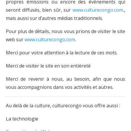
propres émissions ou encore des événements qui
seront diffusés, bien sûr, sur
www.culturecongo.com
.,
mais aussi sur d’autres médias traditionnels.
Pour plus de détails, nous vous prions de visiter le site
web sur
www.culturecongo.com
.
Merci pour votre attention à la lecture de ces mots.
Merci de visiter le site en son entièreté
Merci de revenir à nous, au besoin, afin que nous
vous accompagnions dans vos activités et autres.
Au delà de la culture, culturecongo vous offre aussi :
La technologie