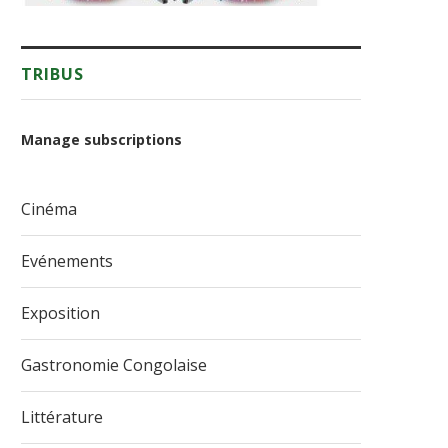
TRIBUS
Manage subscriptions
Cinéma
Evénements
Exposition
Gastronomie Congolaise
Littérature