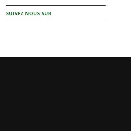
SUIVEZ NOUS SUR