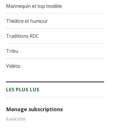
Mannequin et top modèle
Théâtre et humour
Traditions RDC
Tribu
Vidéos
LES PLUS LUS
Manage subscriptions
6 août 2026