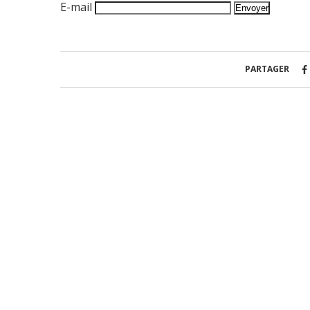
E-mail
PARTAGER