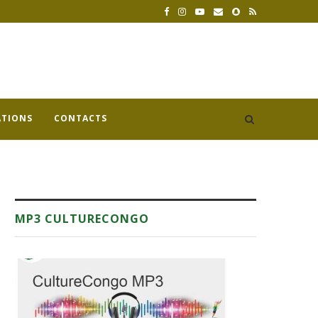
ATIONS
CONTACTS
MP3 CULTURECONGO