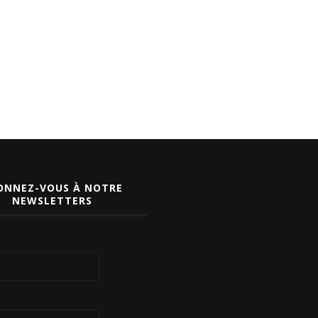
ONNEZ-VOUS À NOTRE
NEWSLETTERS