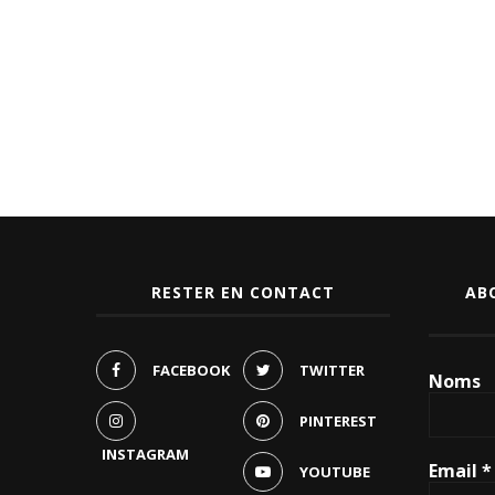
RESTER EN CONTACT
AB
FACEBOOK
TWITTER
Noms
PINTEREST
INSTAGRAM
Email
*
YOUTUBE