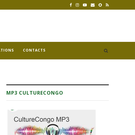
ATIONS
CONTACTS
MP3 CULTURECONGO