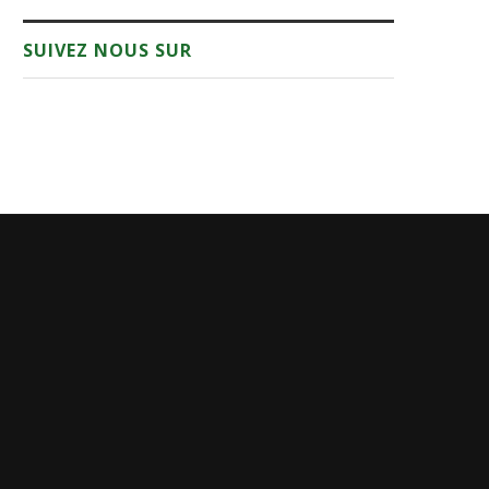
SUIVEZ NOUS SUR