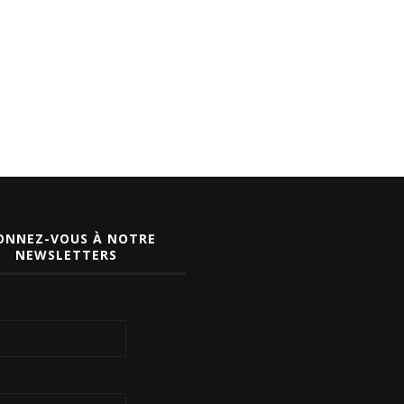
ONNEZ-VOUS À NOTRE
NEWSLETTERS