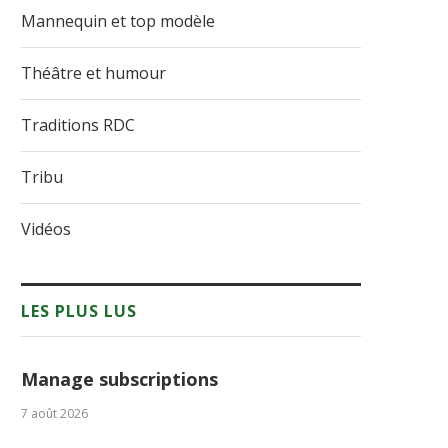
Mannequin et top modèle
Théâtre et humour
Traditions RDC
Tribu
Vidéos
LES PLUS LUS
Manage subscriptions
7 août 2026