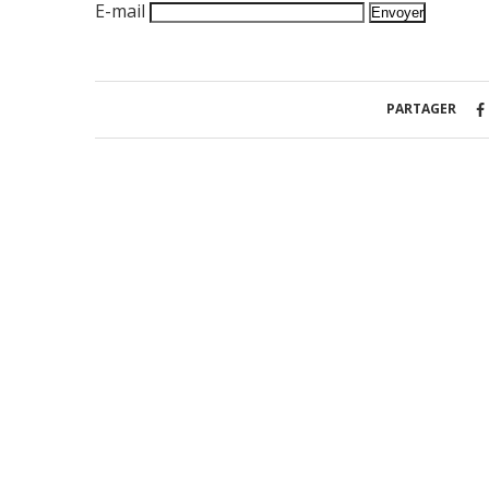
E-mail
PARTAGER