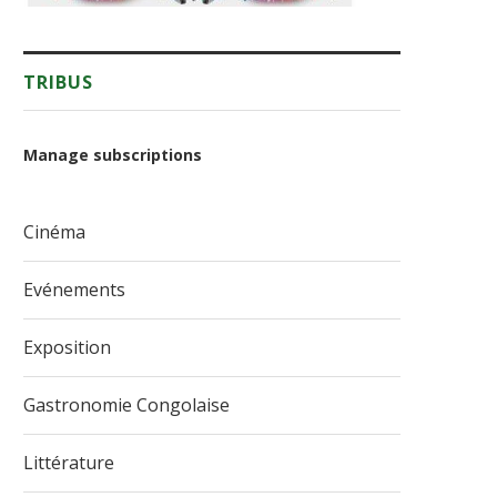
TRIBUS
Manage subscriptions
Cinéma
Evénements
Exposition
Gastronomie Congolaise
Littérature