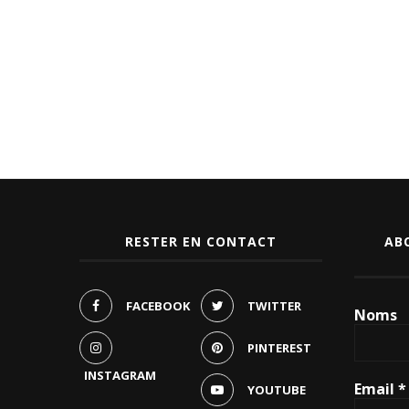
RESTER EN CONTACT
AB
FACEBOOK
TWITTER
Noms
PINTEREST
INSTAGRAM
Email
*
YOUTUBE