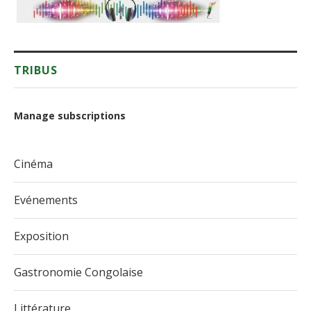
TRIBUS
Manage subscriptions
Cinéma
Evénements
Exposition
Gastronomie Congolaise
Littérature