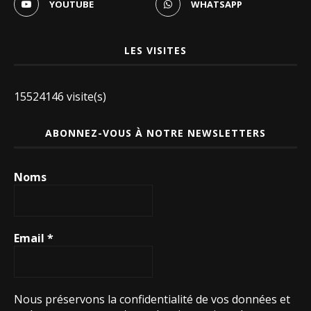
YOUTUBE
WHATSAPP
LES VISITES
15524146 visite(s)
ABONNEZ-VOUS À NOTRE NEWSLETTERS
Noms
Email
*
Nous préservons la confidentialité de vos données et