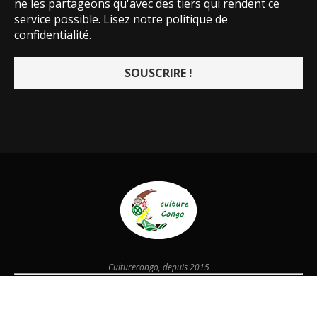
ne les partageons qu'avec des tiers qui rendent ce
service possible.
Lisez notre politique de
confidentialité.
Culturecongo, depuis 2015
@2026 - Designed and Developed by
culturecongo