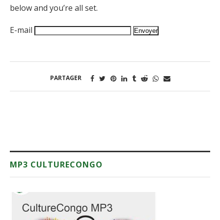
below and you’re all set.
E-mail
PARTAGER
MP3 CULTURECONGO