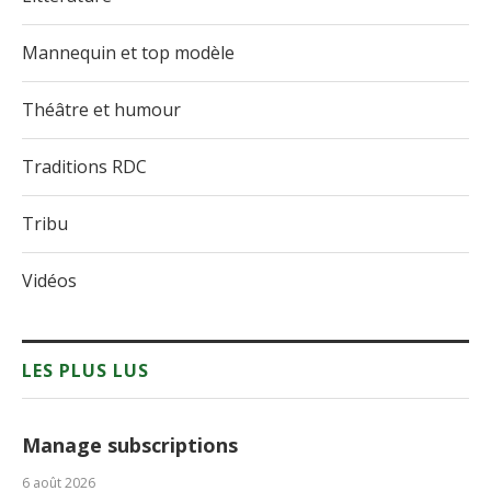
Mannequin et top modèle
Théâtre et humour
Traditions RDC
Tribu
Vidéos
LES PLUS LUS
Manage subscriptions
6 août 2026