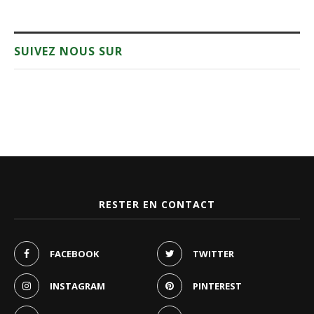
SUIVEZ NOUS SUR
RESTER EN CONTACT
FACEBOOK
TWITTER
INSTAGRAM
PINTEREST