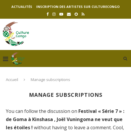
ACTUALITÉS
INSCRIPTION DES ARTISTES SUR CULTURECONGO
Accueil
Manage subscriptions
MANAGE SUBSCRIPTIONS
You can follow the discussion on
Festival « Série 7 » :
de Goma à Kinshasa , Joël Vuningoma ne veut que
les étoiles !
without having to leave a comment. Cool,