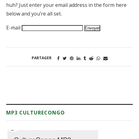
huh? Just enter your email address in the form here
below and you’re all set.
E-mail
PARTAGER
MP3 CULTURECONGO