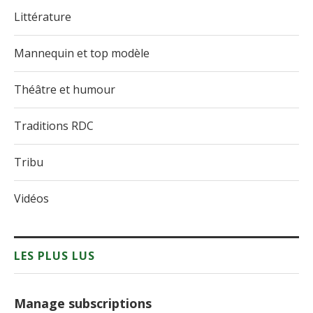
Littérature
Mannequin et top modèle
Théâtre et humour
Traditions RDC
Tribu
Vidéos
LES PLUS LUS
Manage subscriptions