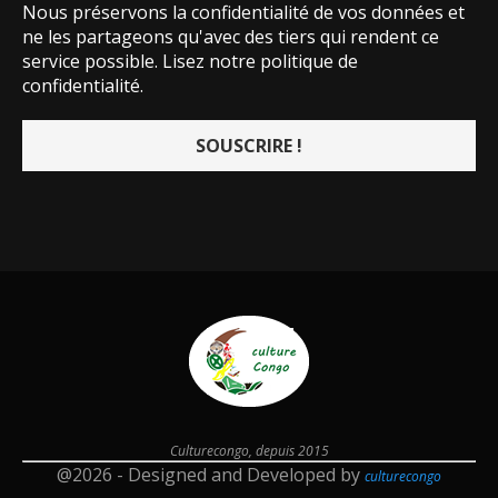
Nous préservons la confidentialité de vos données et
ne les partageons qu'avec des tiers qui rendent ce
service possible.
Lisez notre politique de
confidentialité.
Culturecongo, depuis 2015
@2026 - Designed and Developed by
culturecongo