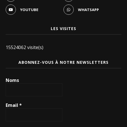
YOUTUBE
WHATSAPP
LES VISITES
15524062 visite(s)
ABONNEZ-VOUS À NOTRE NEWSLETTERS
Noms
Email
*