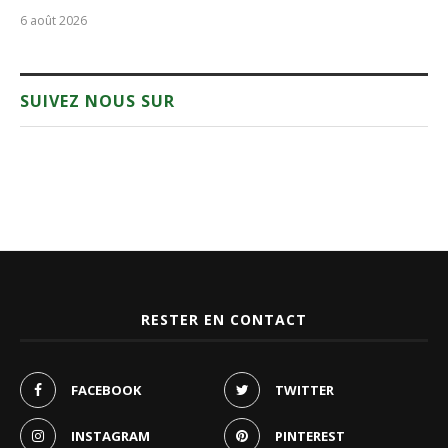
6 août 2026
SUIVEZ NOUS SUR
RESTER EN CONTACT
FACEBOOK
TWITTER
INSTAGRAM
PINTEREST