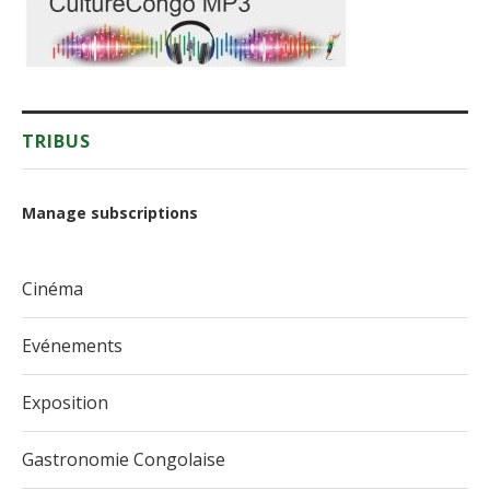
TRIBUS
Manage subscriptions
Cinéma
Evénements
Exposition
Gastronomie Congolaise