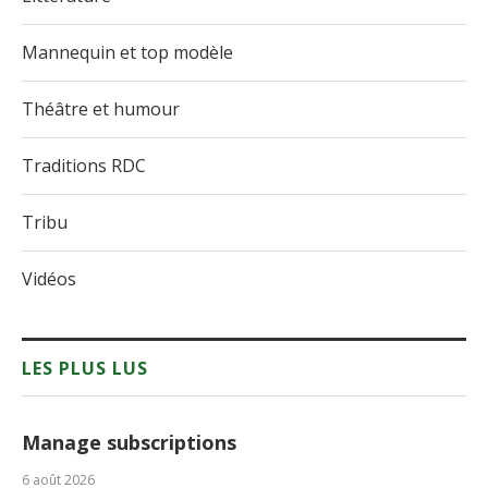
Mannequin et top modèle
Théâtre et humour
Traditions RDC
Tribu
Vidéos
LES PLUS LUS
Manage subscriptions
6 août 2026