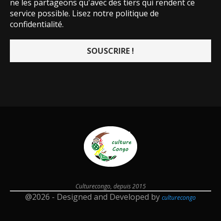
ne les partageons qu'avec des tiers qui rendent ce
service possible.
Lisez notre politique de
confidentialité.
Culturecongo, depuis 2015
@2026 - Designed and Developed by
culturecongo