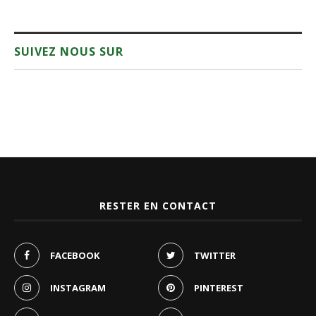
SUIVEZ NOUS SUR
RESTER EN CONTACT
FACEBOOK
TWITTER
INSTAGRAM
PINTEREST