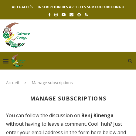
ACTUALITÉS
INSCRIPTION DES ARTISTES SUR CULTURECONGO
Accueil
Manage subscriptions
MANAGE SUBSCRIPTIONS
You can follow the discussion on
Benj Kinenga
without having to leave a comment. Cool, huh? Just
enter your email address in the form here below and