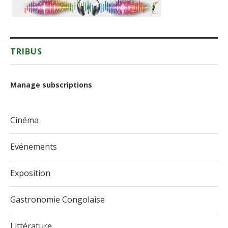
TRIBUS
Manage subscriptions
Cinéma
Evénements
Exposition
Gastronomie Congolaise
Littérature