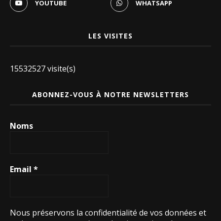
YOUTUBE
WHATSAPP
LES VISITES
15532527 visite(s)
ABONNEZ-VOUS À NOTRE NEWSLETTERS
Noms
Email
*
Nous préservons la confidentialité de vos données et