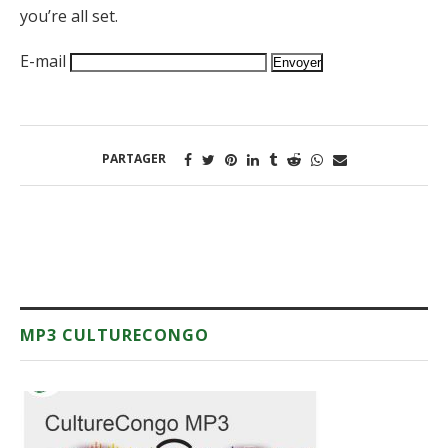
you’re all set.
E-mail
PARTAGER
MP3 CULTURECONGO