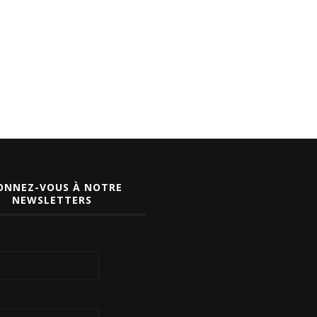
ONNEZ-VOUS À NOTRE
NEWSLETTERS