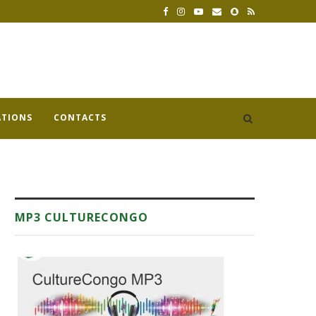
ATIONS
CONTACTS
MP3 CULTURECONGO