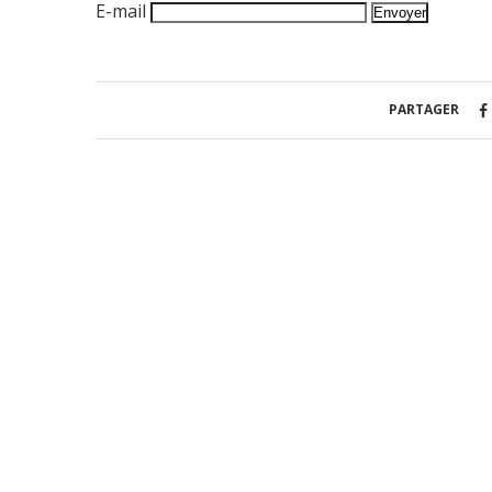
E-mail
PARTAGER