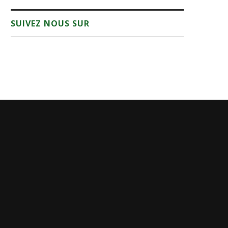
SUIVEZ NOUS SUR