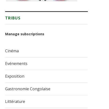
TRIBUS
Manage subscriptions
Cinéma
Evénements
Exposition
Gastronomie Congolaise
Littérature