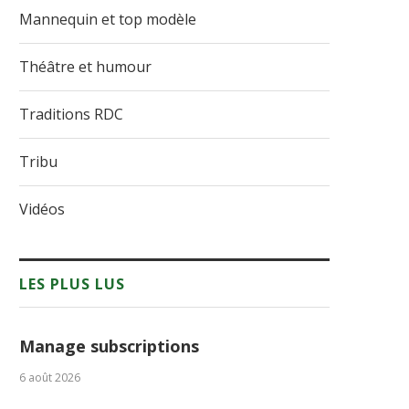
Mannequin et top modèle
Théâtre et humour
Traditions RDC
Tribu
Vidéos
LES PLUS LUS
Manage subscriptions
6 août 2026