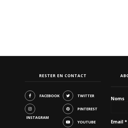
RESTER EN CONTACT
AB
FACEBOOK
TWITTER
Noms
PINTEREST
INSTAGRAM
Email
*
YOUTUBE