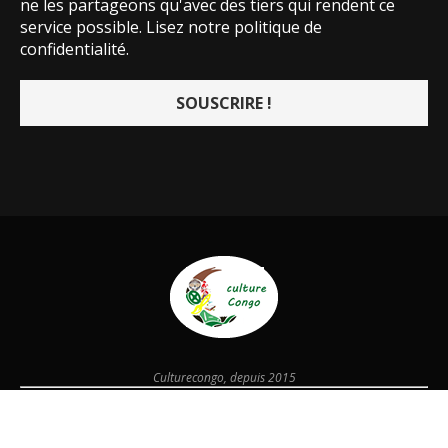
ne les partageons qu'avec des tiers qui rendent ce
service possible.
Lisez notre politique de
confidentialité.
Culturecongo, depuis 2015
@2026 - Designed and Developed by
culturecongo