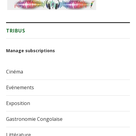
TRIBUS
Manage subscriptions
Cinéma
Evénements
Exposition
Gastronomie Congolaise
Littérature