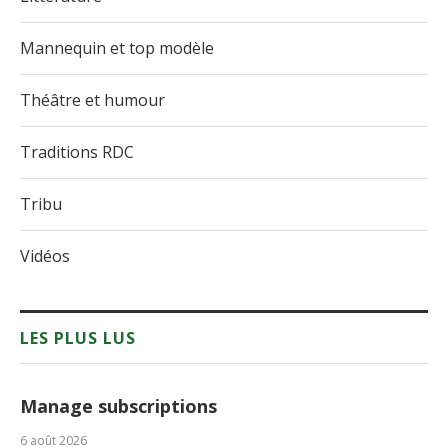
Mannequin et top modèle
Théâtre et humour
Traditions RDC
Tribu
Vidéos
LES PLUS LUS
Manage subscriptions
6 août 2026