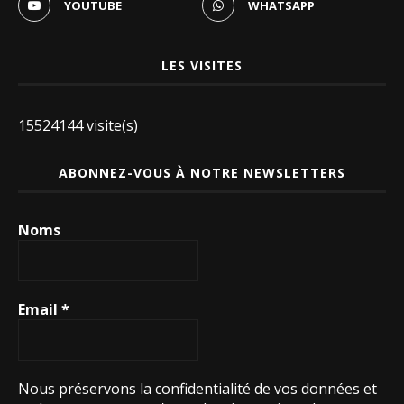
YOUTUBE
WHATSAPP
LES VISITES
15524144 visite(s)
ABONNEZ-VOUS À NOTRE NEWSLETTERS
Noms
Email
*
Nous préservons la confidentialité de vos données et