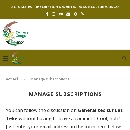
ACTUALITÉS
INSCRIPTION DES ARTISTES SUR CULTURECONGO
Accueil
Manage subscriptions
MANAGE SUBSCRIPTIONS
You can follow the discussion on
Généralités sur Les
Teke
without having to leave a comment. Cool, huh?
Just enter your email address in the form here below