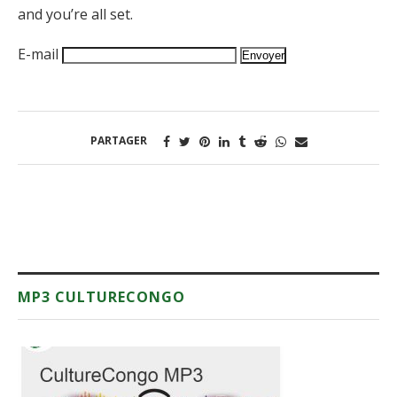
and you’re all set.
E-mail
PARTAGER
MP3 CULTURECONGO