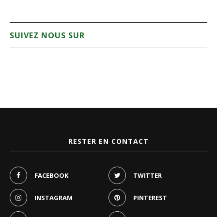
SUIVEZ NOUS SUR
RESTER EN CONTACT
FACEBOOK
TWITTER
INSTAGRAM
PINTEREST