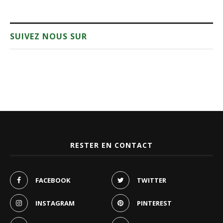
SUIVEZ NOUS SUR
RESTER EN CONTACT
FACEBOOK
TWITTER
INSTAGRAM
PINTEREST