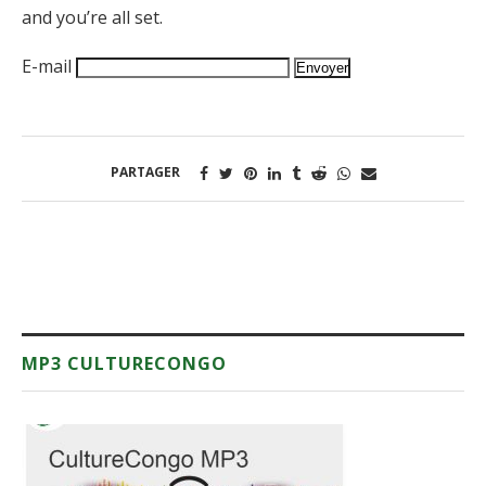
and you’re all set.
E-mail
PARTAGER
MP3 CULTURECONGO