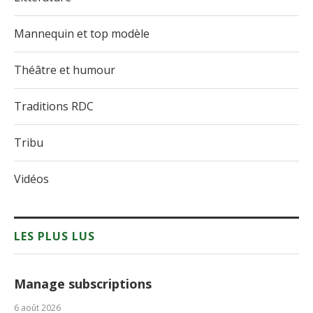
Mannequin et top modèle
Théâtre et humour
Traditions RDC
Tribu
Vidéos
LES PLUS LUS
Manage subscriptions
6 août 2026