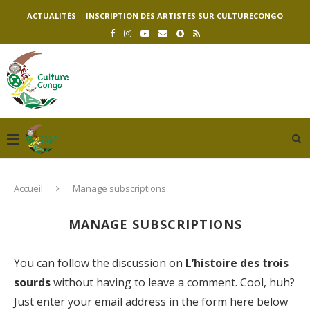
ACTUALITÉS
INSCRIPTION DES ARTISTES SUR CULTURECONGO
Accueil
Manage subscriptions
MANAGE SUBSCRIPTIONS
You can follow the discussion on
L’histoire des trois
sourds
without having to leave a comment. Cool, huh?
Just enter your email address in the form here below