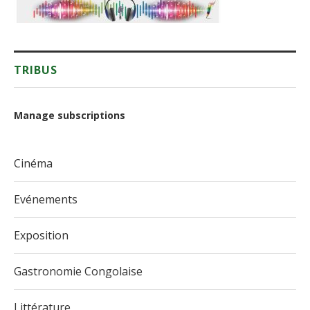
TRIBUS
Manage subscriptions
Cinéma
Evénements
Exposition
Gastronomie Congolaise
Littérature