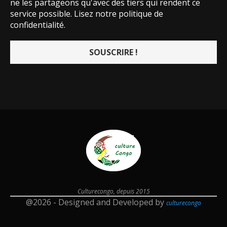
ne les partageons qu'avec des tiers qui rendent ce
service possible.
Lisez notre politique de
confidentialité.
Culturecongo, depuis 2015
@2026 - Designed and Developed by
culturecongo