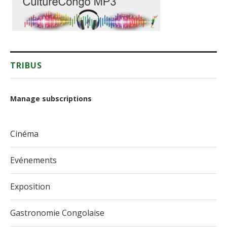
TRIBUS
Manage subscriptions
Cinéma
Evénements
Exposition
Gastronomie Congolaise