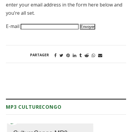
enter your email address in the form here below and
you’re all set.
E-mail
PARTAGER
MP3 CULTURECONGO