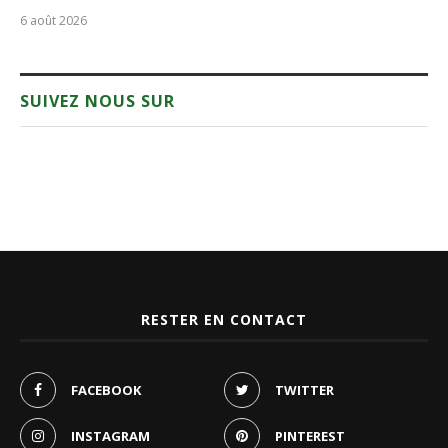
6 août 2026
SUIVEZ NOUS SUR
RESTER EN CONTACT
FACEBOOK
TWITTER
INSTAGRAM
PINTEREST