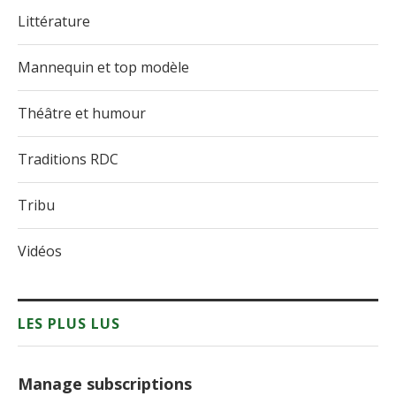
Littérature
Mannequin et top modèle
Théâtre et humour
Traditions RDC
Tribu
Vidéos
LES PLUS LUS
Manage subscriptions