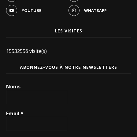
YOUTUBE
WHATSAPP
LES VISITES
15532556 visite(s)
ABONNEZ-VOUS À NOTRE NEWSLETTERS
Noms
Email
*