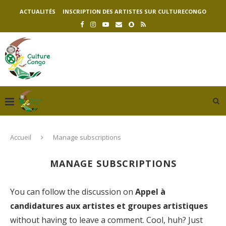
ACTUALITÉS
INSCRIPTION DES ARTISTES SUR CULTURECONGO
Accueil
Manage subscriptions
MANAGE SUBSCRIPTIONS
You can follow the discussion on
Appel à
candidatures aux artistes et groupes artistiques
without having to leave a comment. Cool, huh? Just