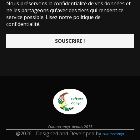
Nous préservons la confidentialité de vos données et
ne les partageons qu'avec des tiers qui rendent ce
service possible.
Lisez notre politique de
confidentialité.
Culturecongo, depuis 2015
@2026 - Designed and Developed by
culturecongo