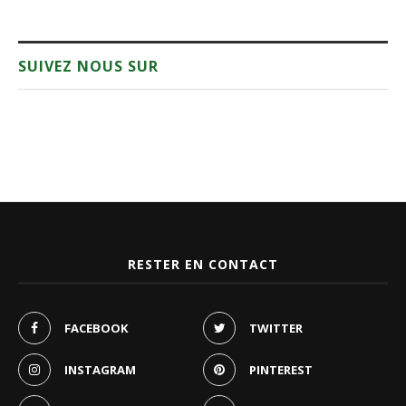
SUIVEZ NOUS SUR
RESTER EN CONTACT
FACEBOOK
TWITTER
INSTAGRAM
PINTEREST