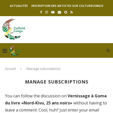
ACTUALITÉS
INSCRIPTION DES ARTISTES SUR CULTURECONGO
Accueil
Manage subscriptions
MANAGE SUBSCRIPTIONS
You can follow the discussion on
Vernissage à Goma
du livre «Nord-Kivu, 25 ans noirs»
without having to
leave a comment. Cool, huh? Just enter your email