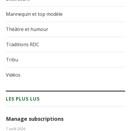
Mannequin et top modèle
Théâtre et humour
Traditions RDC
Tribu
Vidéos
LES PLUS LUS
Manage subscriptions
7 août 2026