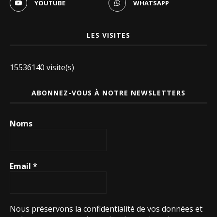
YOUTUBE
WHATSAPP
LES VISITES
15536140 visite(s)
ABONNEZ-VOUS À NOTRE NEWSLETTERS
Noms
Email
*
Nous préservons la confidentialité de vos données et