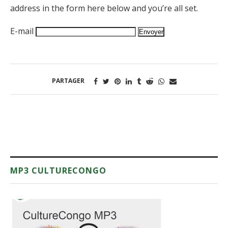
address in the form here below and you’re all set.
E-mail
PARTAGER
MP3 CULTURECONGO