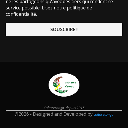
ne les partageons qu'avec des tiers qui rendent ce
service possible.
Lisez notre politique de
confidentialité.
Culturecongo, depuis 2015
@2026 - Designed and Developed by
culturecongo