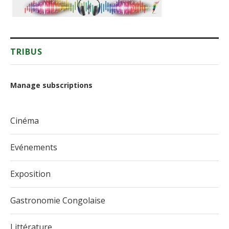
TRIBUS
Manage subscriptions
Cinéma
Evénements
Exposition
Gastronomie Congolaise
Littérature