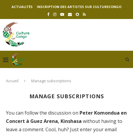
ACTUALITÉS
INSCRIPTION DES ARTISTES SUR CULTURECONGO
Accueil
Manage subscriptions
MANAGE SUBSCRIPTIONS
You can follow the discussion on
Peter Komondua en
Concert à Guez Arena, Kinshasa
without having to
leave a comment. Cool, huh? Just enter your email