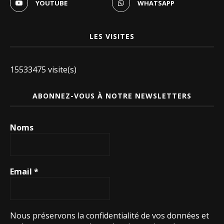
YOUTUBE
WHATSAPP
LES VISITES
15533475 visite(s)
ABONNEZ-VOUS À NOTRE NEWSLETTERS
Noms
Email
*
Nous préservons la confidentialité de vos données et