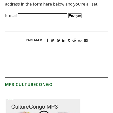
address in the form here below and you’re all set.
E-mail
PARTAGER
MP3 CULTURECONGO