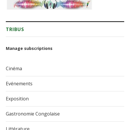
TRIBUS
Manage subscriptions
Cinéma
Evénements
Exposition
Gastronomie Congolaise
Littérature