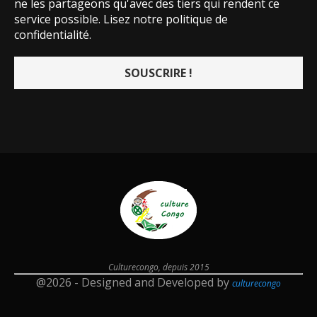
ne les partageons qu'avec des tiers qui rendent ce
service possible.
Lisez notre politique de
confidentialité.
Culturecongo, depuis 2015
@2026 - Designed and Developed by
culturecongo