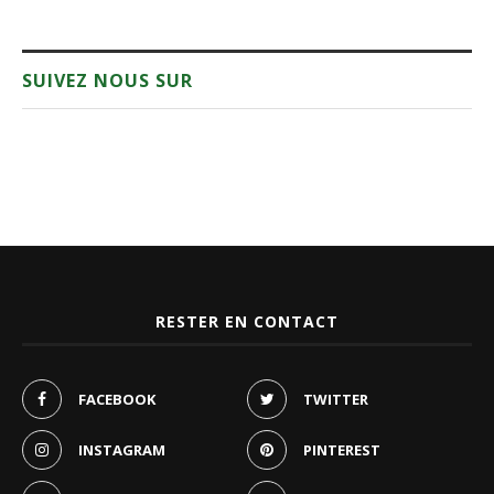
SUIVEZ NOUS SUR
RESTER EN CONTACT
FACEBOOK
TWITTER
INSTAGRAM
PINTEREST