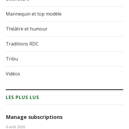
Mannequin et top modèle
Théâtre et humour
Traditions RDC
Tribu
Vidéos
LES PLUS LUS
Manage subscriptions
6 août 2026