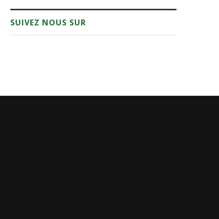
SUIVEZ NOUS SUR