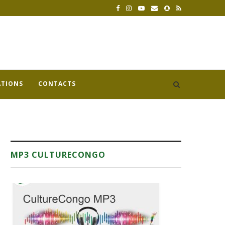
ATIONS
CONTACTS
MP3 CULTURECONGO