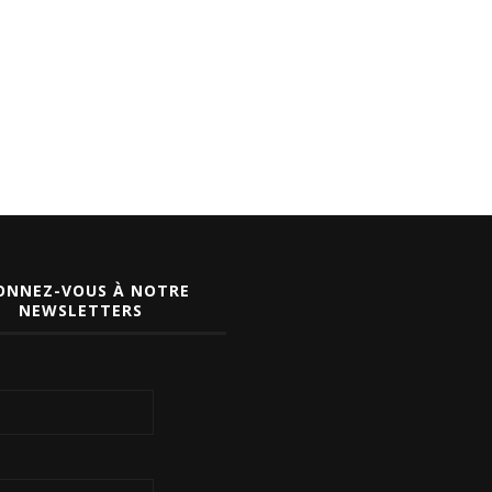
ONNEZ-VOUS À NOTRE
NEWSLETTERS