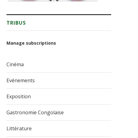
TRIBUS
Manage subscriptions
Cinéma
Evénements
Exposition
Gastronomie Congolaise
Littérature