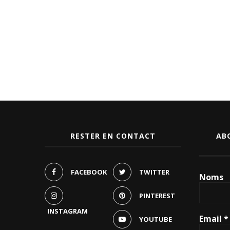
RESTER EN CONTACT
AB
FACEBOOK
TWITTER
Noms
PINTEREST
INSTAGRAM
Email
*
YOUTUBE