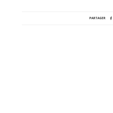
PARTAGER