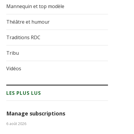
Mannequin et top modèle
Théâtre et humour
Traditions RDC
Tribu
Vidéos
LES PLUS LUS
Manage subscriptions
6 août 2026