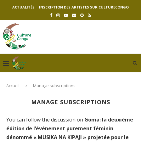
ACTUALITÉS
INSCRIPTION DES ARTISTES SUR CULTURECONGO
Accueil
Manage subscriptions
MANAGE SUBSCRIPTIONS
You can follow the discussion on
Goma: la deuxième
édition de l’événement purement féminin
dénommé « MUSIKA NA KIPAJI » projetée pour le