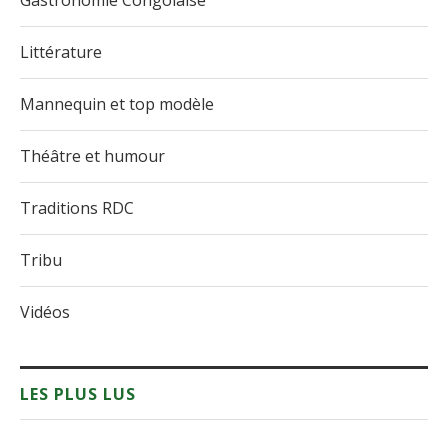
Gastronomie Congolaise
Littérature
Mannequin et top modèle
Théâtre et humour
Traditions RDC
Tribu
Vidéos
LES PLUS LUS