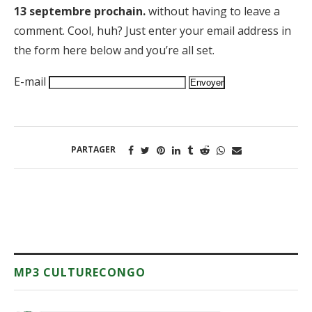
13 septembre prochain.
without having to leave a
comment. Cool, huh? Just enter your email address in
the form here below and you’re all set.
E-mail
PARTAGER
MP3 CULTURECONGO