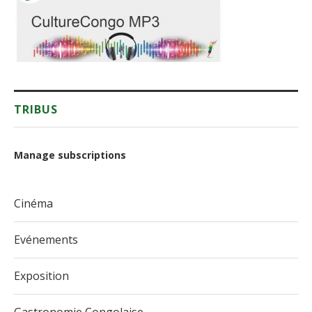
TRIBUS
Manage subscriptions
Cinéma
Evénements
Exposition