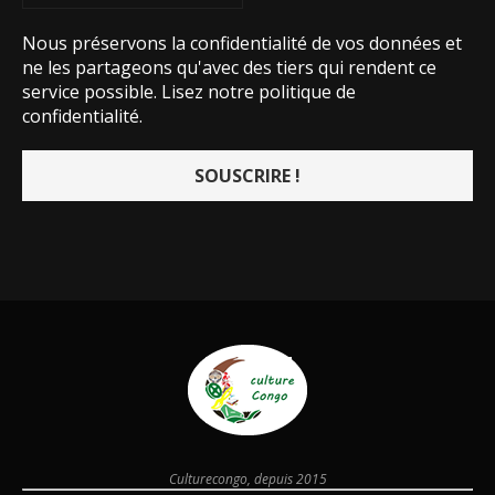
Nous préservons la confidentialité de vos données et
ne les partageons qu'avec des tiers qui rendent ce
service possible.
Lisez notre politique de
confidentialité.
Culturecongo, depuis 2015