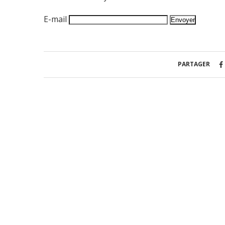
E-mail
PARTAGER