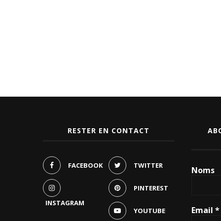
RESTER EN CONTACT
AB
FACEBOOK
TWITTER
Noms
PINTEREST
INSTAGRAM
Email
*
YOUTUBE