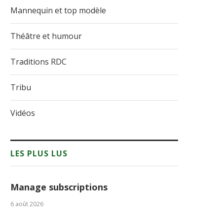
Mannequin et top modèle
Théâtre et humour
Traditions RDC
Tribu
Vidéos
LES PLUS LUS
Manage subscriptions
6 août 2026