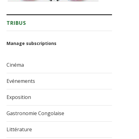
TRIBUS
Manage subscriptions
Cinéma
Evénements
Exposition
Gastronomie Congolaise
Littérature