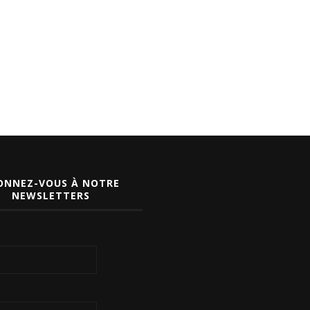
ONNEZ-VOUS À NOTRE
NEWSLETTERS