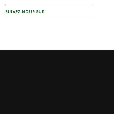
SUIVEZ NOUS SUR