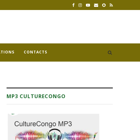
ATIONS
CONTACTS
MP3 CULTURECONGO