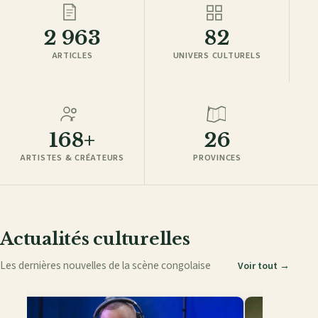
2 963
82
ARTICLES
UNIVERS CULTURELS
168+
26
ARTISTES & CRÉATEURS
PROVINCES
Actualités culturelles
Les dernières nouvelles de la scène congolaise
Voir tout →