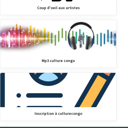
Coup d'oeil aux artistes
Mp3 culture congo
Inscription à culturecongo