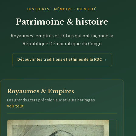
HISTOIRES · MÉMOIRE · IDENTITÉ
Patrimoine & histoire
Royaumes, empires et tribus qui ont façonné la
République Démocratique du Congo
Découvrir les traditions et ethnies de la RDC →
Royaumes & Empires
Les grands États précoloniaux et leurs héritages
Voir tout