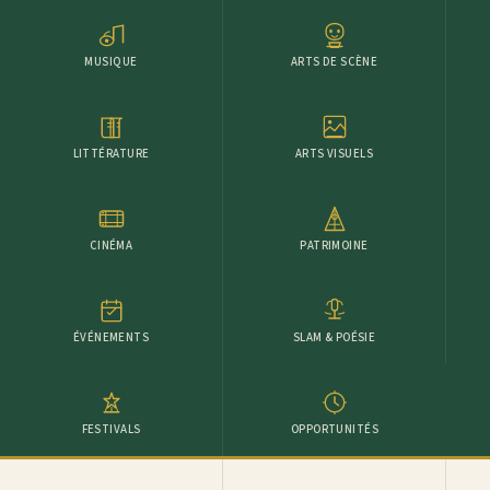
MUSIQUE
ARTS DE SCÈNE
LITTÉRATURE
ARTS VISUELS
CINÉMA
PATRIMOINE
ÉVÉNEMENTS
SLAM & POÉSIE
FESTIVALS
OPPORTUNITÉS