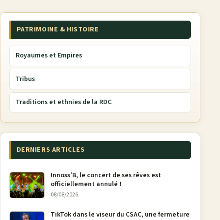
PATRIMOINE & HISTOIRE
Royaumes et Empires
Tribus
Traditions et ethnies de la RDC
DERNIERS ARTICLES
Innoss’B, le concert de ses rêves est
officiellement annulé !
08/08/2026
TikTok dans le viseur du CSAC, une fermeture