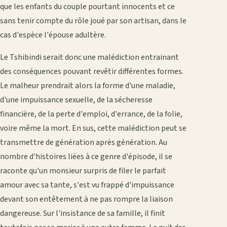
que les enfants du couple pourtant innocents et ce
sans tenir compte du rôle joué par son artisan, dans le
cas d'espèce l'épouse adultère.
Le Tshibindi serait donc une malédiction entrainant
des conséquences pouvant revêtir différentes formes.
Le malheur prendrait alors la forme d'une maladie,
d'une impuissance sexuelle, de la sécheresse
financière, de la perte d'emploi, d'errance, de la folie,
voire même la mort. En sus, cette malédiction peut se
transmettre de génération après génération. Au
nombre d'histoires liées à ce genre d'épisode, il se
raconte qu'un monsieur surpris de filer le parfait
amour avec sa tante, s'est vu frappé d'impuissance
devant son entêtement à ne pas rompre la liaison
dangereuse. Sur l'insistance de sa famille, il finit