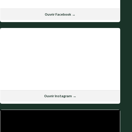
Ouvrir Facebook →
Ouvrir Instagram →