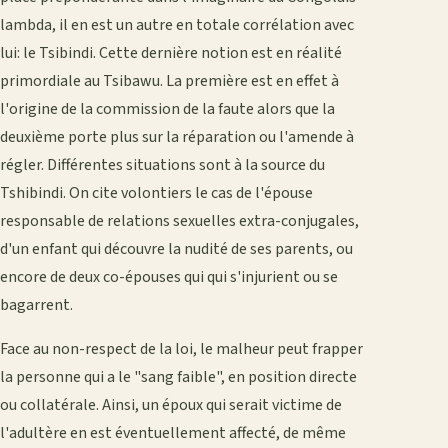
lambda, il en est un autre en totale corrélation avec
lui: le Tsibindi. Cette dernière notion est en réalité
primordiale au Tsibawu. La première est en effet à
l'origine de la commission de la faute alors que la
deuxième porte plus sur la réparation ou l'amende à
régler. Différentes situations sont à la source du
Tshibindi. On cite volontiers le cas de l'épouse
responsable de relations sexuelles extra-conjugales,
d'un enfant qui découvre la nudité de ses parents, ou
encore de deux co-épouses qui qui s'injurient ou se
bagarrent.
Face au non-respect de la loi, le malheur peut frapper
la personne qui a le "sang faible", en position directe
ou collatérale. Ainsi, un époux qui serait victime de
l'adultère en est éventuellement affecté, de même