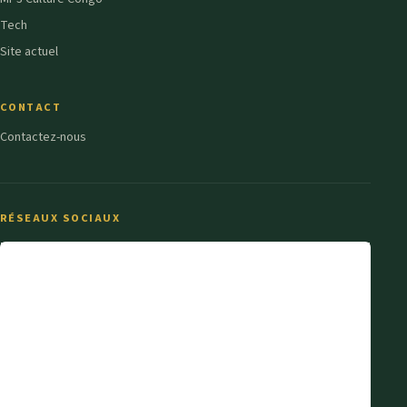
Tech
Site actuel
CONTACT
Contactez-nous
RÉSEAUX SOCIAUX