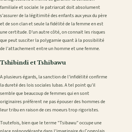
familiale et sociale: le patriarcat doit absolument
s'assurer de la légitimité des enfants aux yeux du père
et de son clan et seule la fidélité de la femme en est
une certitude. D'un autre côté, on connait les risques
que peut susciter la polygamie quant à la possibilité
de l'attachement entre un homme et une femme.
Tshibindi et Tshibawu
A plusieurs égards, la sanction de l'infidélité confirme
la dureté des lois sociales lubas. A tel point qu'il
semble que beaucoup de femmes qui en sont
originaires préfèrent ne pas épouser des hommes de
leur tribu en raison de ces moeurs trop rigoristes.
Toutefois, bien que le terme "Tsibawu" occupe une
place prépondérante dans l'imaginaire du Congolais