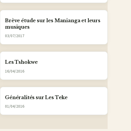
Brève étude sur les Manianga et leurs
musiques
03/07/2017
Les Tshokwe
16/04/2016
Généralités sur Les Teke
01/04/2016