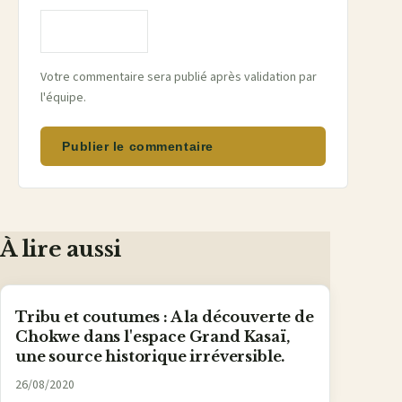
Votre commentaire sera publié après validation par
l'équipe.
Publier le commentaire
À lire aussi
Tribu et coutumes : A la découverte de
Chokwe dans l'espace Grand Kasaï,
une source historique irréversible.
26/08/2020