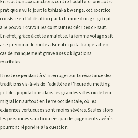
En réaction aux sanctions contre l'adultère, une autre
pratique a vu le jour: le tshizaka bwanga, cet exercice
consiste en l'utilisation par la femme d'un gri-gri qui
a le pouvoir d'avoir les contraintes décrites ci-haut.
En effet, grâce à cette amulette, la femme volage sait
à se prémunir de route adversité qui la frapperait en
cas de manquement grave à ses obligations
maritales.
Il reste cependant à s'interroger sur la résistance des
traditions vis-à-vis de l'adultère à l'heure du melting
pot des populations dans les grandes villes ou de leur
migration surtout en terre occidentale, où les
exigences vertueuses sont moins sévères. Seules alors
les personnes sanctionnées par des jugements avérés
pourront répondre à la question.