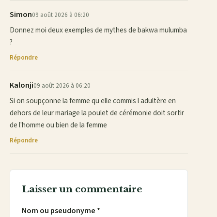
Simon
09 août 2026 à 06:20
Donnez moi deux exemples de mythes de bakwa mulumba
?
Répondre
Kalonji
09 août 2026 à 06:20
Si on soupçonne la femme qu elle commis l adultère en
dehors de leur mariage la poulet de cérémonie doit sortir
de l'homme ou bien de la femme
Répondre
Laisser un commentaire
Nom ou pseudonyme *