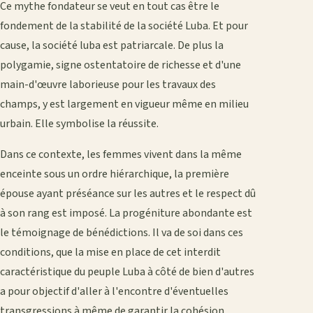
Ce mythe fondateur se veut en tout cas être le
fondement de la stabilité de la société Luba. Et pour
cause, la société luba est patriarcale. De plus la
polygamie, signe ostentatoire de richesse et d'une
main-d'œuvre laborieuse pour les travaux des
champs, y est largement en vigueur même en milieu
urbain. Elle symbolise la réussite.
Dans ce contexte, les femmes vivent dans la même
enceinte sous un ordre hiérarchique, la première
épouse ayant préséance sur les autres et le respect dû
à son rang est imposé. La progéniture abondante est
le témoignage de bénédictions. Il va de soi dans ces
conditions, que la mise en place de cet interdit
caractéristique du peuple Luba à côté de bien d'autres
a pour objectif d'aller à l'encontre d'éventuelles
transgressions à même de garantir la cohésion