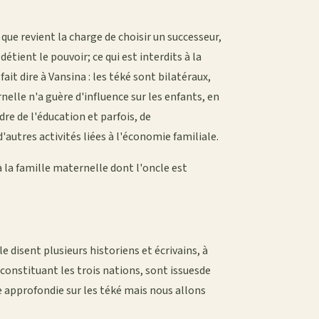
 que revient la charge de choisir un successeur,
détient le pouvoir; ce qui est interdits à la
fait dire à Vansina : les téké sont bilatéraux,
elle n'a guère d'influence sur les enfants, en
dre de l'éducation et parfois, de
'autres activités liées à l'économie familiale.
la famille maternelle dont l'oncle est
 disent plusieurs historiens et écrivains, à
 constituant les trois nations, sont issuesde
e approfondie sur les téké mais nous allons