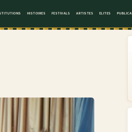
STITUTIONS
HISTOIRES
FESTIVALS
ARTISTES
ELITES
PUBLICA