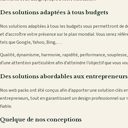
Des solutions adaptées à tous budgets
Nos solutions adaptées à tous les budgets vous permettront de d
et d’accroître votre présence sur le plan mondial. Vous serez réfé
tels que Google, Yahoo, Bing, …
Qualité, dynamisme, harmonie, rapidité, performance, souplesse, 
d’une attention particulière afin d’atteindre l’objectif que vous vo
Des solutions abordables aux entrepreneurs
Nos web packs ont été conçus afin d’apporter une solution clés e
entrepreneurs, tout en garantissant un design professionnel sur 
fiable.
Quelque de nos conceptions