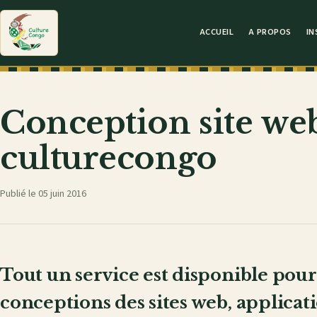
ACCUEIL
A PROPOS
IN
Conception site we
culturecongo
Publié le 05 juin 2016
Tout un service est disponible pour 
conceptions des sites web, applicat