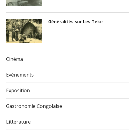
Généralités sur Les Teke
Cinéma
Evénements
Exposition
Gastronomie Congolaise
Littérature