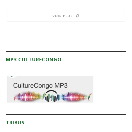
VOIR PLUS
MP3 CULTURECONGO
TRIBUS