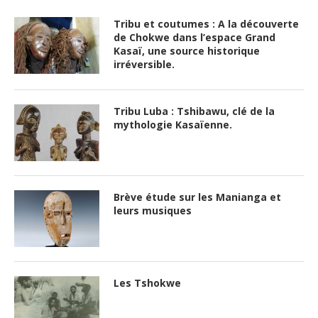
Tribu et coutumes : A la découverte
de Chokwe dans l’espace Grand
Kasaï, une source historique
irréversible.
Tribu Luba : Tshibawu, clé de la
mythologie Kasaïenne.
Brève étude sur les Manianga et
leurs musiques
Les Tshokwe