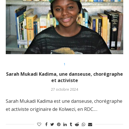
1
Sarah Mukadi Kadima, une danseuse, chorégraphe
et activiste
27 octobre 2024
Sarah Mukadi Kadima est une danseuse, chorégraphe
et activiste originaire de Kolwezi, en RDC.…