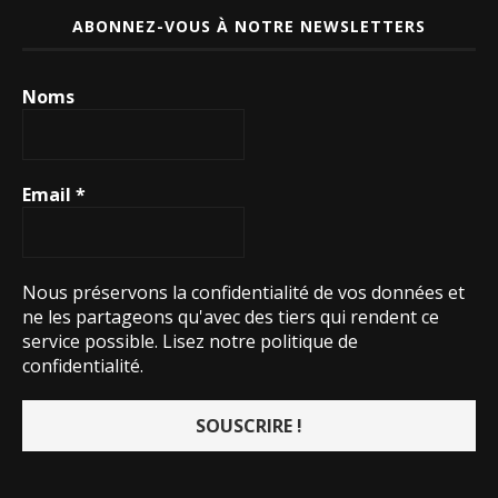
ABONNEZ-VOUS À NOTRE NEWSLETTERS
Noms
Email
*
Nous préservons la confidentialité de vos données et
ne les partageons qu'avec des tiers qui rendent ce
service possible.
Lisez notre politique de
confidentialité.