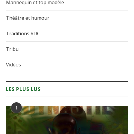
Mannequin et top modèle
Théâtre et humour
Traditions RDC
Tribu
Vidéos
LES PLUS LUS
1