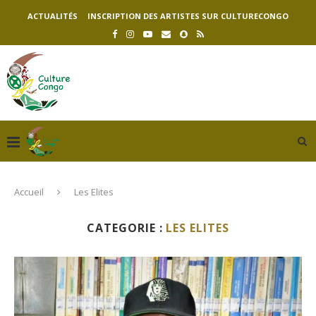
ACTUALITÉS
INSCRIPTION DES ARTISTES SUR CULTURECONGO
Accueil
Les Elites
CATEGORIE :
LES ELITES