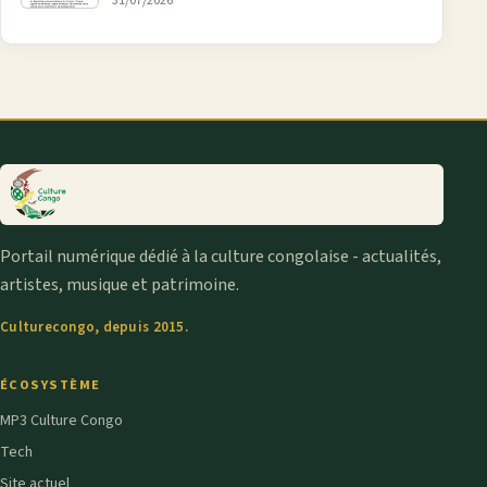
31/07/2026
Portail numérique dédié à la culture congolaise - actualités,
artistes, musique et patrimoine.
Culturecongo, depuis 2015.
ÉCOSYSTÈME
MP3 Culture Congo
Tech
Site actuel