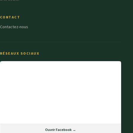
CONTACT
Contactez-nous
RÉSEAUX SOCIAUX
Ouvrir Facebook →