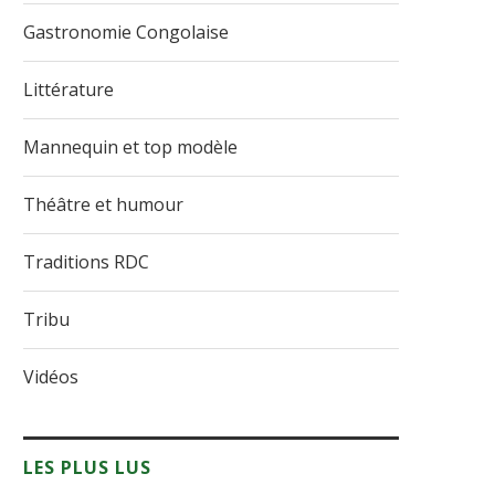
Gastronomie Congolaise
Littérature
Mannequin et top modèle
Théâtre et humour
Traditions RDC
Tribu
Vidéos
LES PLUS LUS