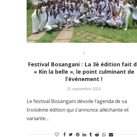
1
Festival Bosangani : La 3è édition fait 
« Kin la belle », le point culminant de
l’événement !
25 septembre 2023
Le festival Bosangani dévoile l’agenda de sa
troisième édition qui s’annonce alléchante et
variante…