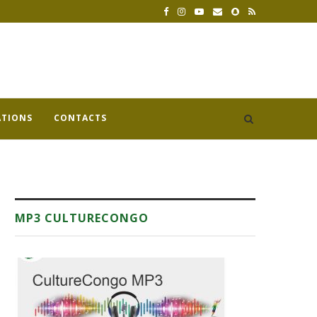
ATIONS
CONTACTS
MP3 CULTURECONGO