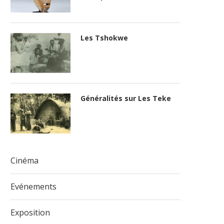
Les Tshokwe
Généralités sur Les Teke
Cinéma
Evénements
Exposition