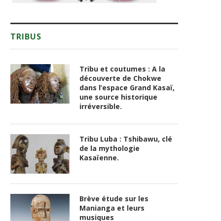
TRIBUS
Tribu et coutumes : A la
découverte de Chokwe
dans l’espace Grand Kasaï,
une source historique
irréversible.
Tribu Luba : Tshibawu, clé
de la mythologie
Kasaïenne.
Brève étude sur les
Manianga et leurs
musiques