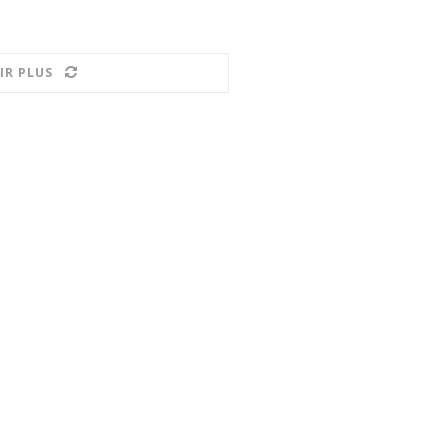
IR PLUS