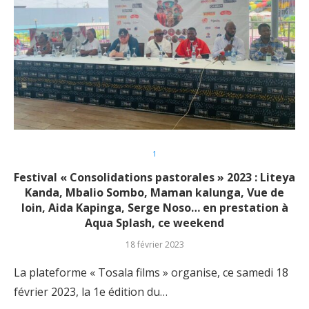
1
Festival « Consolidations pastorales » 2023 : Liteya
Kanda, Mbalio Sombo, Maman kalunga, Vue de
loin, Aida Kapinga, Serge Noso… en prestation à
Aqua Splash, ce weekend
18 février 2023
La plateforme « Tosala films » organise, ce samedi 18
février 2023, la 1e édition du…