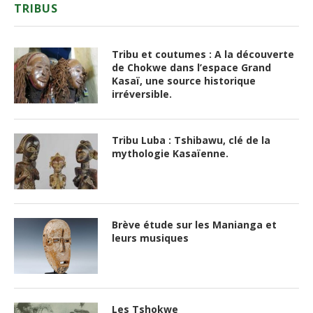
TRIBUS
Tribu et coutumes : A la découverte
de Chokwe dans l’espace Grand
Kasaï, une source historique
irréversible.
Tribu Luba : Tshibawu, clé de la
mythologie Kasaïenne.
Brève étude sur les Manianga et
leurs musiques
Les Tshokwe