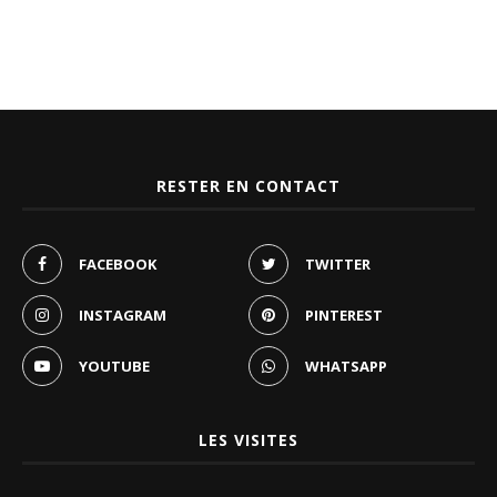
RESTER EN CONTACT
FACEBOOK
TWITTER
INSTAGRAM
PINTEREST
YOUTUBE
WHATSAPP
LES VISITES