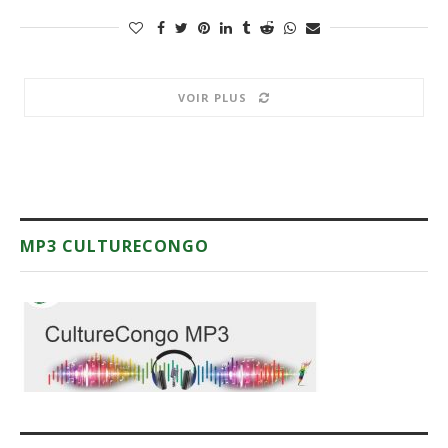
VOIR PLUS
MP3 CULTURECONGO