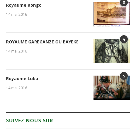
3
Royaume Kongo
14 mai 2016
4
ROYAUME GAREGANZE OU BAYEKE
14 mai 2016
5
Royaume Luba
14 mai 2016
SUIVEZ NOUS SUR