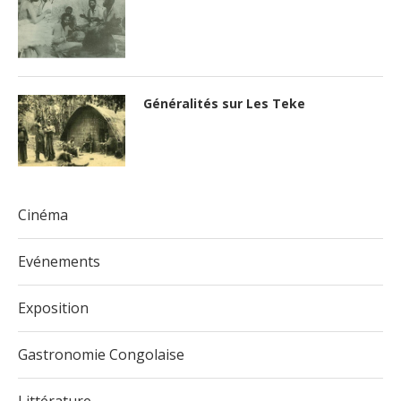
Généralités sur Les Teke
Cinéma
Evénements
Exposition
Gastronomie Congolaise