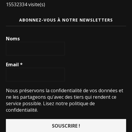
15532334 visite(s)
ABONNEZ-VOUS À NOTRE NEWSLETTERS
Noms
Email
*
Nous préservons la confidentialité de vos données et
ne les partageons qu'avec des tiers qui rendent ce
service possible.
Lisez notre politique de
confidentialité.