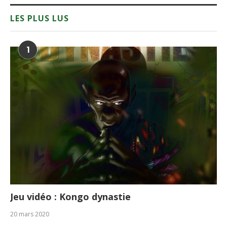
LES PLUS LUS
1
Jeu vidéo : Kongo dynastie
20 mars 2020