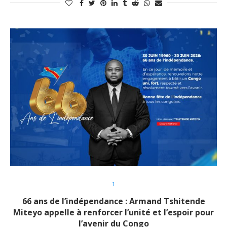
1
66 ans de l’indépendance : Armand Tshitende
Miteyo appelle à renforcer l’unité et l’espoir pour
l’avenir du Congo