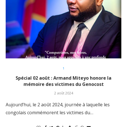
1
Spécial 02 août : Armand Miteyo honore la
mémoire des victimes du Genocost
2 août 2024
Aujourd’hui, le 2 août 2024, journée à laquelle les
congolais commémorent les victimes du…