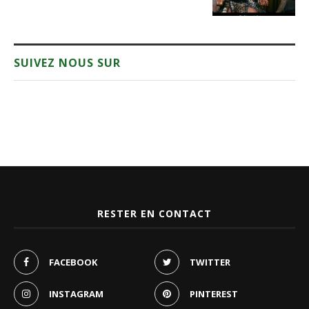
SUIVEZ NOUS SUR
RESTER EN CONTACT
FACEBOOK
TWITTER
INSTAGRAM
PINTEREST