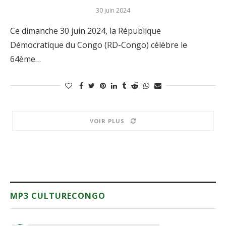
30 juin 2024
Ce dimanche 30 juin 2024, la République
Démocratique du Congo (RD-Congo) célèbre le
64ème…
VOIR PLUS
MP3 CULTURECONGO