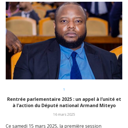
1
Rentrée parlementaire 2025 : un appel à l’unité et
à l’action du Député national Armand Miteyo
16 mars 2025
Ce samedi 15 mars 2025, la première session