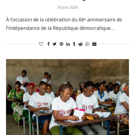
30 juin 2026
À l’occasion de la célébration du 66ᵉ anniversaire de
l’indépendance de la République démocratique…