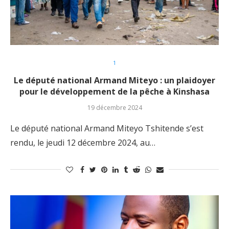
1
Le député national Armand Miteyo : un plaidoyer
pour le développement de la pêche à Kinshasa
19 décembre 2024
Le député national Armand Miteyo Tshitende s’est
rendu, le jeudi 12 décembre 2024, au…