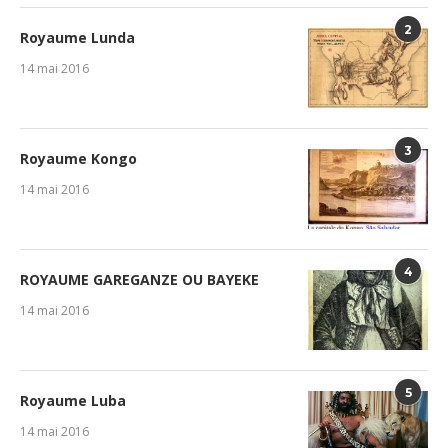
2
Royaume Lunda
14 mai 2016
3
Royaume Kongo
14 mai 2016
4
ROYAUME GAREGANZE OU BAYEKE
14 mai 2016
5
Royaume Luba
14 mai 2016