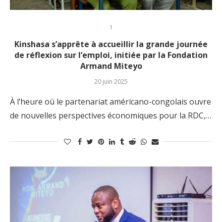
1
Kinshasa s’apprête à accueillir la grande journée
de réflexion sur l’emploi, initiée par la Fondation
Armand Miteyo
20 juin 2025
À l’heure où le partenariat américano-congolais ouvre
de nouvelles perspectives économiques pour la RDC,…