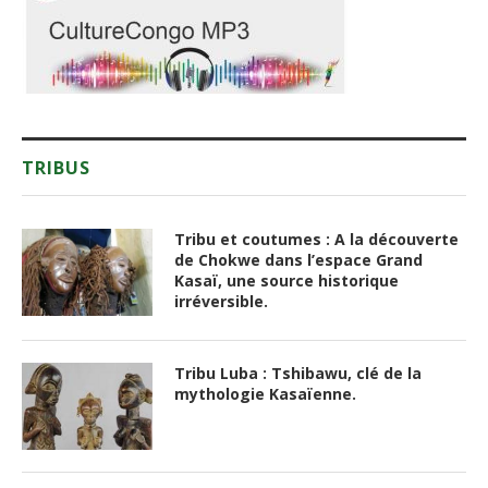
TRIBUS
Tribu et coutumes : A la découverte
de Chokwe dans l’espace Grand
Kasaï, une source historique
irréversible.
Tribu Luba : Tshibawu, clé de la
mythologie Kasaïenne.