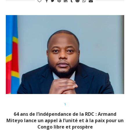
1
64 ans de l’indépendance de la RDC : Armand
Miteyo lance un appel à l’unité et à la paix pour un
Congo libre et prospère