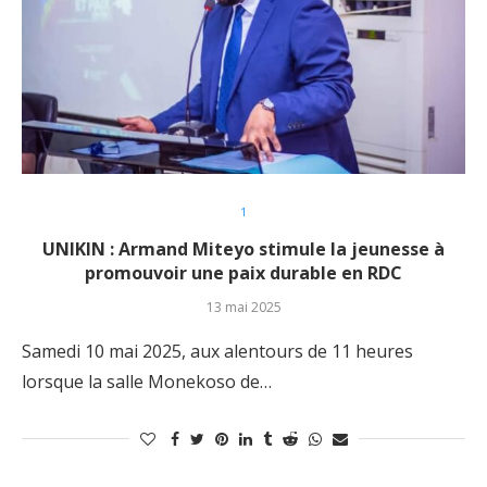
1
UNIKIN : Armand Miteyo stimule la jeunesse à
promouvoir une paix durable en RDC
13 mai 2025
Samedi 10 mai 2025, aux alentours de 11 heures
lorsque la salle Monekoso de…