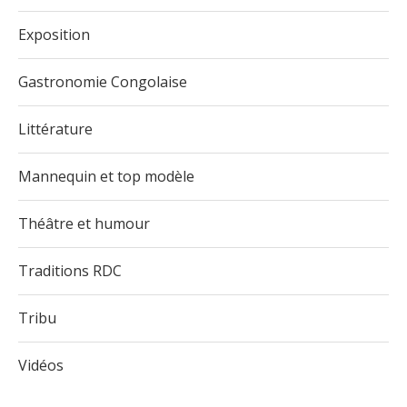
Exposition
Gastronomie Congolaise
Littérature
Mannequin et top modèle
Théâtre et humour
Traditions RDC
Tribu
Vidéos