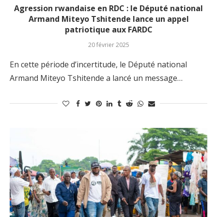
Agression rwandaise en RDC : le Député national
Armand Miteyo Tshitende lance un appel
patriotique aux FARDC
20 février 2025
En cette période d’incertitude, le Député national
Armand Miteyo Tshitende a lancé un message…