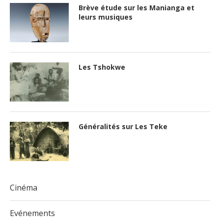
Brève étude sur les Manianga et
leurs musiques
Les Tshokwe
Généralités sur Les Teke
Cinéma
Evénements