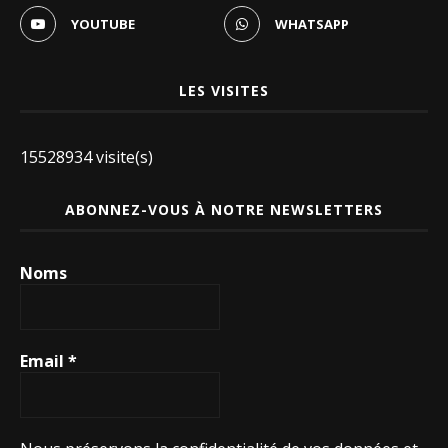
YOUTUBE
WHATSAPP
LES VISITES
15528934 visite(s)
ABONNEZ-VOUS À NOTRE NEWSLETTERS
Noms
Email
*