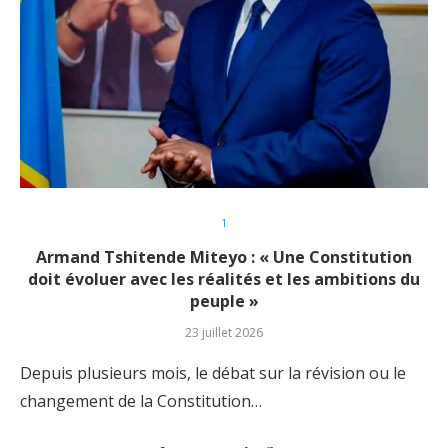
1
Armand Tshitende Miteyo : « Une Constitution
doit évoluer avec les réalités et les ambitions du
peuple »
23 juillet 2026
Depuis plusieurs mois, le débat sur la révision ou le
changement de la Constitution…