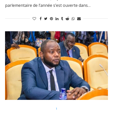
parlementaire de l’année s’est ouverte dans…
1