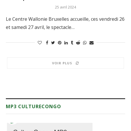
25 avril 2024
Le Centre Wallonie Bruxelles accueille, ces vendredi 26
et samedi 27 avril, le spectacle…
VOIR PLUS
MP3 CULTURECONGO