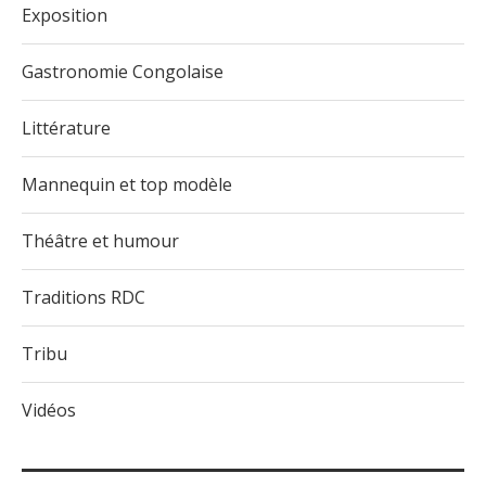
Exposition
Gastronomie Congolaise
Littérature
Mannequin et top modèle
Théâtre et humour
Traditions RDC
Tribu
Vidéos