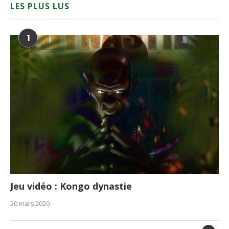
LES PLUS LUS
1
Jeu vidéo : Kongo dynastie
20 mars 2020