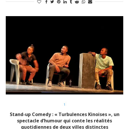
1
Stand-up Comedy : « Turbulences Kinoises », un
spectacle d’humour qui conte les réalités
quotidiennes de deux villes distinctes