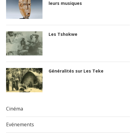
leurs musiques
Les Tshokwe
Généralités sur Les Teke
Cinéma
Evénements