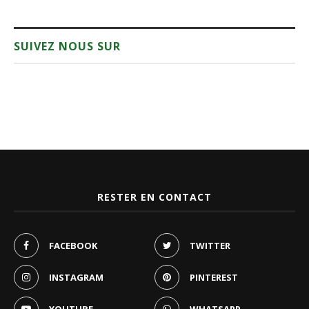
SUIVEZ NOUS SUR
RESTER EN CONTACT
FACEBOOK
TWITTER
INSTAGRAM
PINTEREST