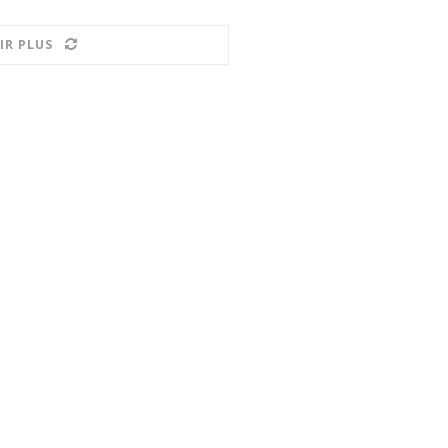
IR PLUS