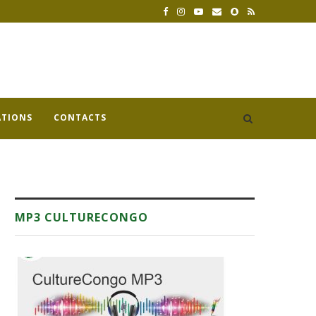
ATIONS
CONTACTS
MP3 CULTURECONGO