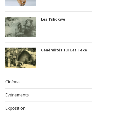
Les Tshokwe
Généralités sur Les Teke
Cinéma
Evénements
Exposition