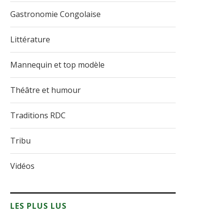
Gastronomie Congolaise
Littérature
Mannequin et top modèle
Théâtre et humour
Traditions RDC
Tribu
Vidéos
LES PLUS LUS