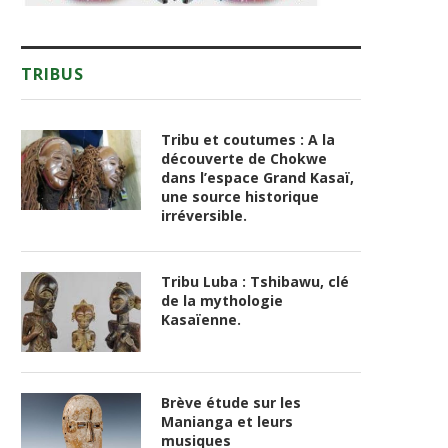
TRIBUS
Tribu et coutumes : A la
découverte de Chokwe
dans l’espace Grand Kasaï,
une source historique
irréversible.
Tribu Luba : Tshibawu, clé
de la mythologie
Kasaïenne.
Brève étude sur les
Manianga et leurs
musiques